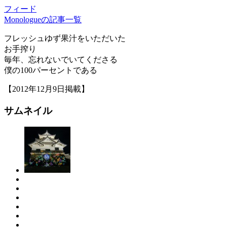
フィード
Monologueの記事一覧
フレッシュゆず果汁をいただいた
お手搾り
毎年、忘れないでいてくださる
僕の100パーセントである
【2012年12月9日掲載】
サムネイル