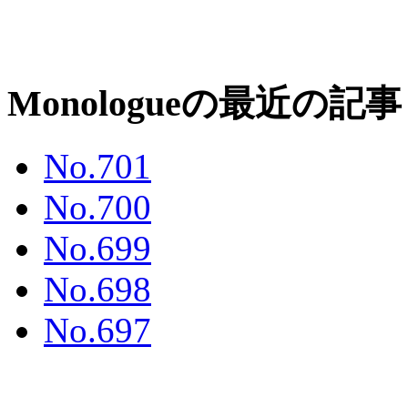
Monologueの最近の記事
No.701
No.700
No.699
No.698
No.697