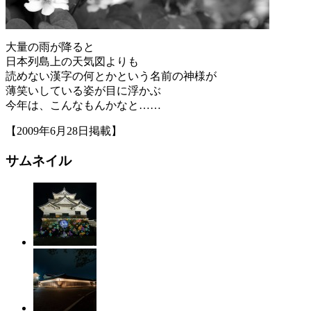
大量の雨が降ると
日本列島上の天気図よりも
読めない漢字の何とかという名前の神様が
薄笑いしている姿が目に浮かぶ
今年は、こんなもんかなと……
【2009年6月28日掲載】
サムネイル