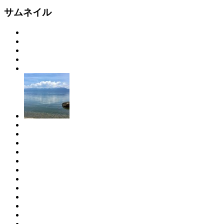
サムネイル