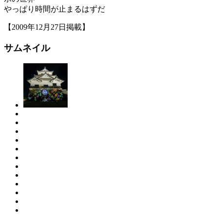
やっぱり時間が止まるはずだ
【2009年12月27日掲載】
サムネイル