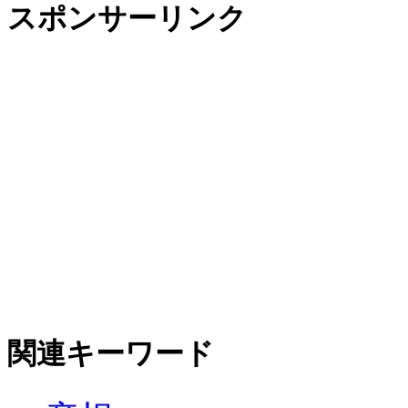
スポンサーリンク
関連キーワード