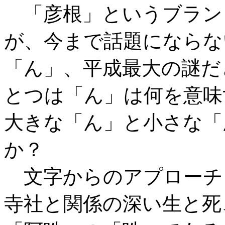
「彦根」というブラン
が、今まで話題にならな
「ん」、平成最大の謎だ
とつは「ん」は何を意味
大きな「ん」と小さな「
か？
文字からのアプローチ
寺社と関係の深い生と死