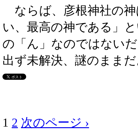
ならば、彦根神社の神
い、最高の神である」と
の「ん」なのではないだ
出ず未解決、謎のままだ
1
2
次のページ ›