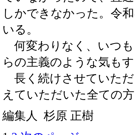
しかできなかった。令和
いる。
何変わりなく、いつも
らの主義のような気もす
長く続けさせていただ
えていただいた全ての方
編集人 杉原 正樹