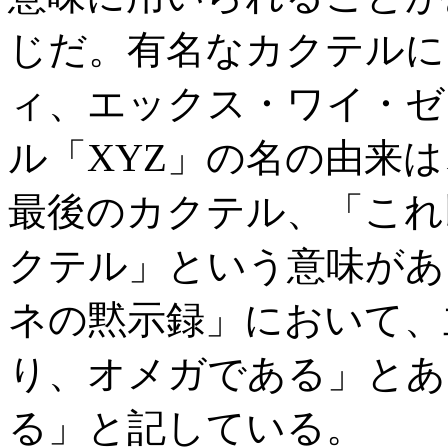
じだ。有名なカクテルに
ィ、エックス・ワイ・ゼ
ル「XYZ」の名の由来
最後のカクテル、「これ
クテル」という意味があ
ネの黙示録」において、
り、オメガである」とあ
る」と記している。