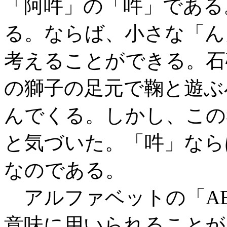
「阿吽」の「吽」である
る。ならば、小さな「ん
考えることができる。石
の獅子の足元で鞠と遊ぶ
んでくる。しかし、この
と気づいた。「吽」なら
なのである。
アルファベットの「AB
意味に用いられることが