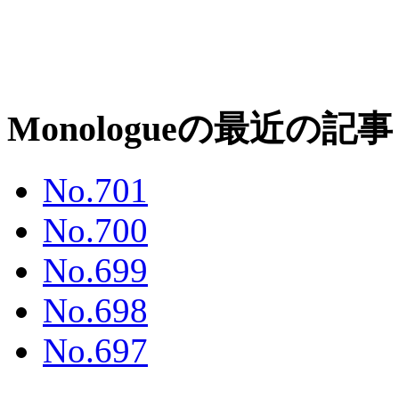
Monologueの最近の記事
No.701
No.700
No.699
No.698
No.697