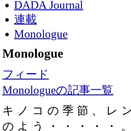
DADA Journal
連載
Monologue
Monologue
フィード
Monologueの記事一覧
キノコの季節、レ
のよう・・・・・