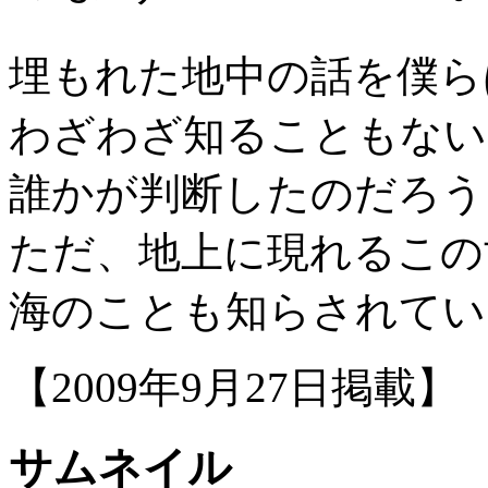
埋もれた地中の話を僕ら
わざわざ知ることもない
誰かが判断したのだろう
ただ、地上に現れるこの
海のことも知らされてい
【2009年9月27日掲載】
サムネイル