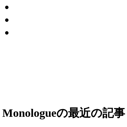
Monologueの最近の記事