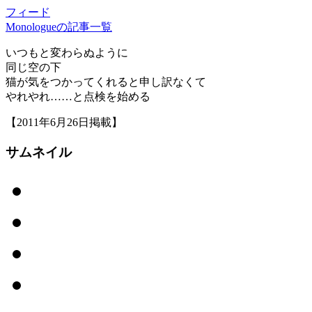
フィード
Monologueの記事一覧
いつもと変わらぬように
同じ空の下
猫が気をつかってくれると申し訳なくて
やれやれ……と点検を始める
【2011年6月26日掲載】
サムネイル