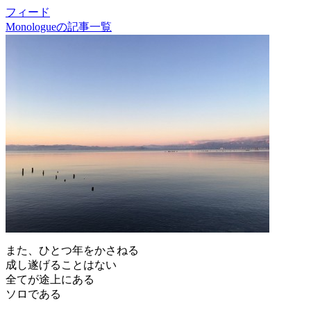
フィード
Monologueの記事一覧
また、ひとつ年をかさねる
成し遂げることはない
全てが途上にある
ソロである