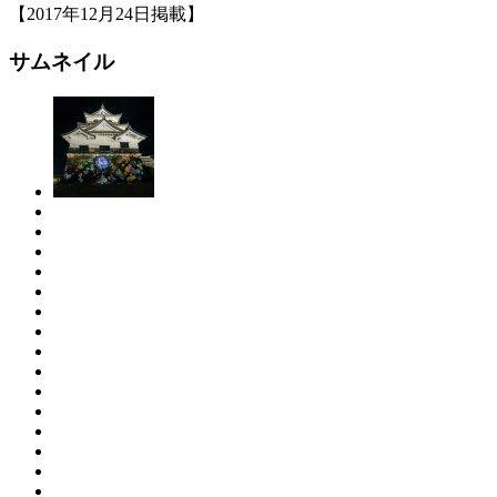
【2017年12月24日掲載】
サムネイル