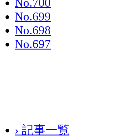
No.700
No.699
No.698
No.697
› 記事一覧