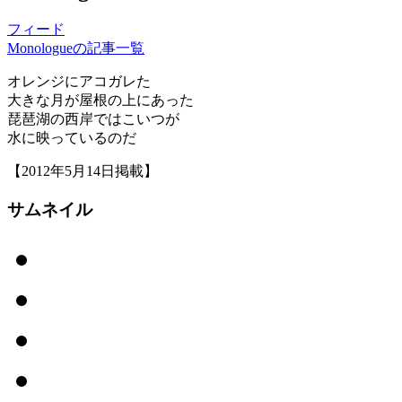
フィード
Monologueの記事一覧
オレンジにアコガレた
大きな月が屋根の上にあった
琵琶湖の西岸ではこいつが
水に映っているのだ
【2012年5月14日掲載】
サムネイル