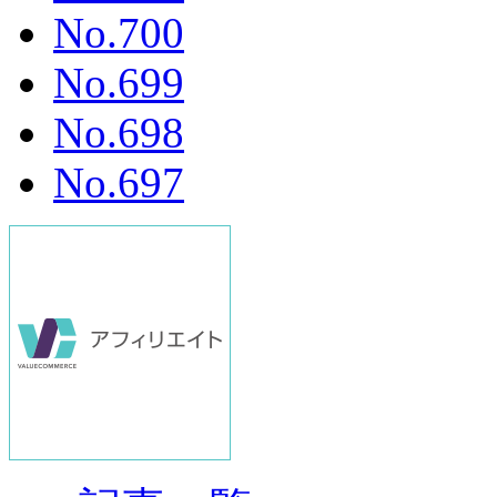
No.700
No.699
No.698
No.697