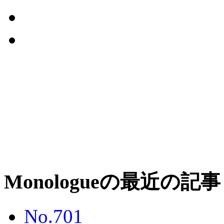
Monologueの最近の記事
No.701