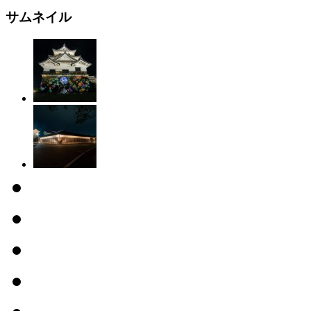
サムネイル