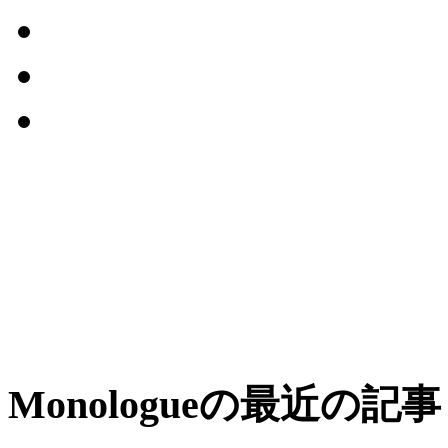
Monologueの最近の記事