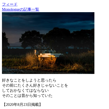
フィード
Monologueの記事一覧
好きなことをしようと思ったら
その前にたくさん好きじゃないことを
しておかなくてはならない
そのことは昔から知っていた
【2020年8月23日掲載】