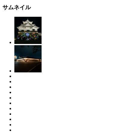
サムネイル