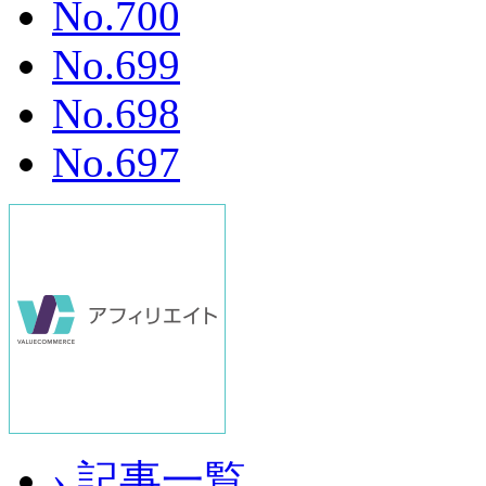
No.700
No.699
No.698
No.697
› 記事一覧