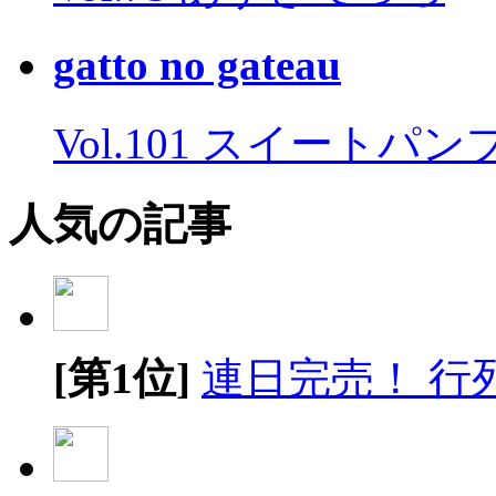
gatto no gateau
Vol.101 スイートパ
人気の記事
[第1位]
連日完売！ 行