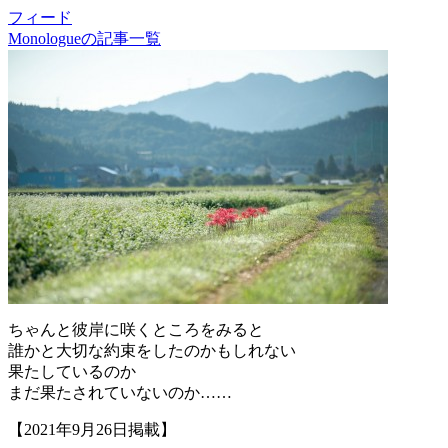
フィード
Monologueの記事一覧
ちゃんと彼岸に咲くところをみると
誰かと大切な約束をしたのかもしれない
果たしているのか
まだ果たされていないのか……
【2021年9月26日掲載】