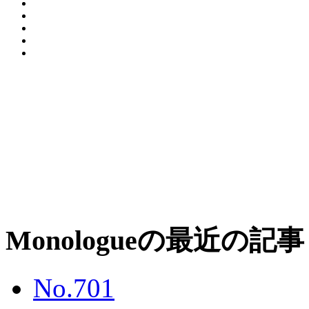
Monologueの最近の記事
No.701