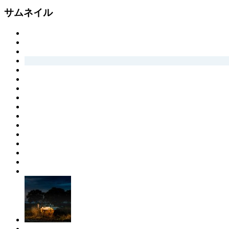
サムネイル