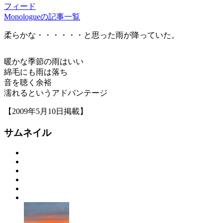
フィード
Monologueの記事一覧
柔らかな・・・・・・と思った雨が降っていた。
暖かな季節の雨はいい
綿毛にも雨は落ち
音を聴く余裕
濡れるというアドバンテージ
【2009年5月10日掲載】
サムネイル