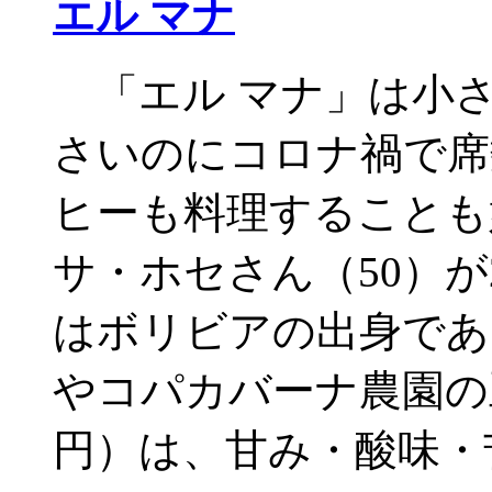
エル マナ
「エル マナ」は小さ
さいのにコロナ禍で席
ヒーも料理することも
サ・ホセさん（50）が
はボリビアの出身であ
やコパカバーナ農園の
円）は、甘み・酸味・