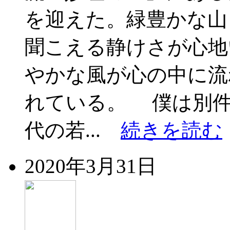
を迎えた。緑豊かな山
聞こえる静けさが心地
やかな風が心の中に流
れている。 僕は別件
代の若...
続きを読む
2020年3月31日