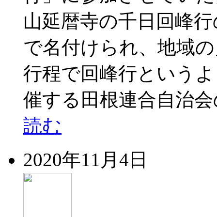
山延暦寺の千日回峰行
で名付けられ、地域の
行程で回峰行というよ
催する田根連合自治会
読む
2020年11月4日