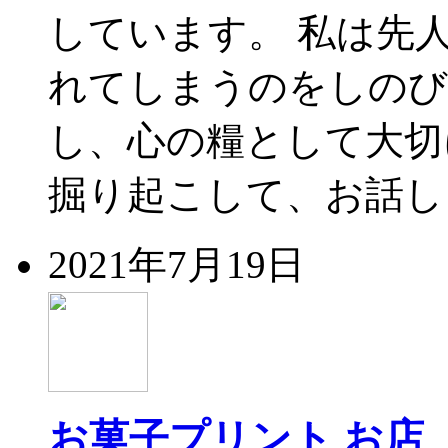
しています。 私は先
れてしまうのをしのび
し、心の糧として大切
掘り起こして、お話しし
2021年7月19日
お菓子プリント
お店