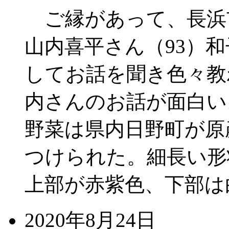
ご縁があって、長浜
山内喜平さん（93）和
してお話を聞き色々教
内さんのお話が面白い
野菜は県内日野町が原
つけられた。細長い形
上部が赤紫色、下部は
2020年8月24日