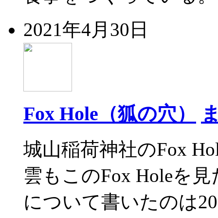
2021年4月30日
Fox Hole（狐の穴）
城山稲荷神社のFox Ho
雲もこのFox Hol
について書いたのは2