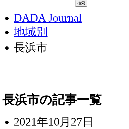
DADA Journal
地域別
長浜市
長浜市の記事一覧
2021年10月27日