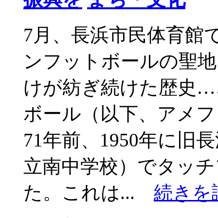
7月、長浜市民体育館
ンフットボールの聖地
けが紡ぎ続けた歴史…
ボール（以下、アメフ
71年前、1950年に
立南中学校）でタッチ
た。これは...
続きを