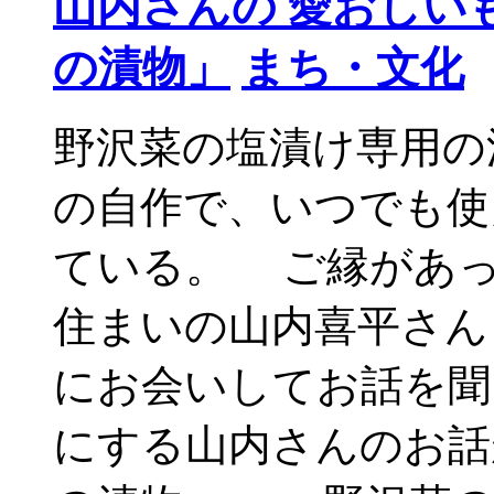
山内さんの 愛おしい
の漬物」
まち・文化
野沢菜の塩漬け専用の
の自作で、いつでも使
ている。 ご縁があっ
住まいの山内喜平さん（
にお会いしてお話を聞
にする山内さんのお話