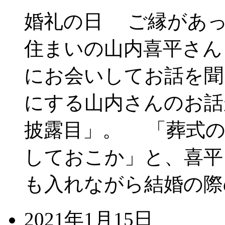
婚礼の日 ご縁があっ
住まいの山内喜平さん（
にお会いしてお話を聞
にする山内さんのお話
披露目」。 「葬式の
しておこか」と、喜平
も入れながら結婚の際の
2021年1月15日