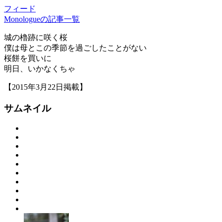
フィード
Monologueの記事一覧
城の櫓跡に咲く桜
僕は母とこの季節を過ごしたことがない
桜餅を買いに
明日、いかなくちゃ
【2015年3月22日掲載】
サムネイル