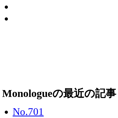
Monologueの最近の記事
No.701