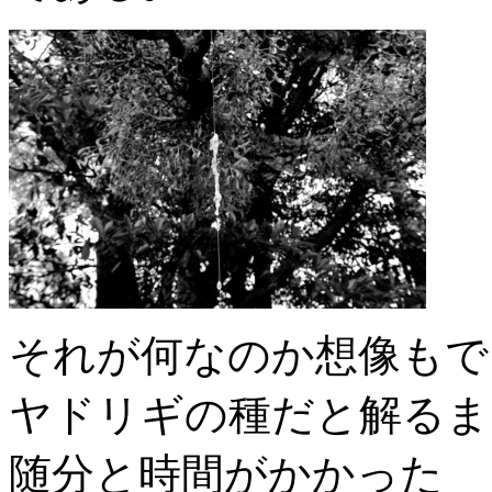
それが何なのか想像もで
ヤドリギの種だと解るま
随分と時間がかかった