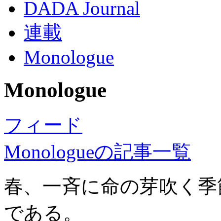
DADA Journal
連載
Monologue
Monologue
フィード
Monologueの記事一覧
春、一斉に命の芽吹く季
である。