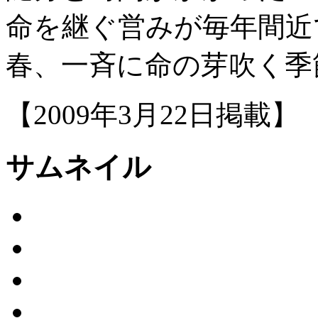
命を継ぐ営みが毎年間近
春、一斉に命の芽吹く季
【2009年3月22日掲載】
サムネイル