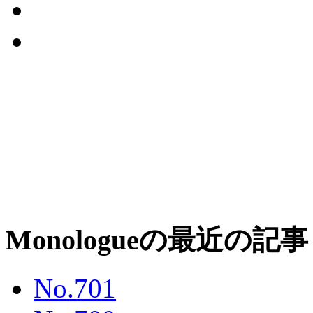
Monologueの最近の記事
No.701