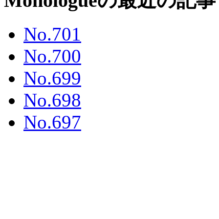
Monologueの最近の記事
No.701
No.700
No.699
No.698
No.697