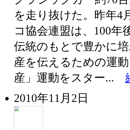
を走り抜けた。昨年4
コ協会連盟は、100
伝統のもとで豊かに培
産を伝えるための運動
産」運動をスター...
2010年11月2日