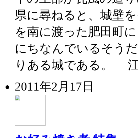
県に尋ねると、城壁を
を南に渡った肥田町に
にちなんでいるそう
りある城である。 江
2011年2月17日