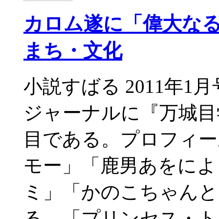
カロム遂に「偉大なる
まち・文化
小説すばる 2011年1月号
ジャーナルに『万城目
目である。プロフィー
モー」「鹿男あをによ
ミ」「かのこちゃんと
る。「プリンセス・ト