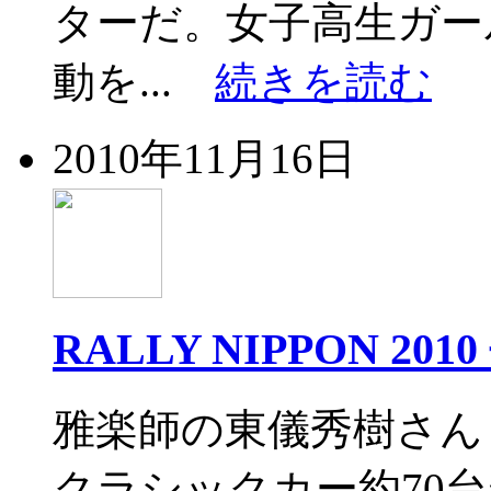
ターだ。女子高生ガー
動を...
続きを読む
2010年11月16日
RALLY NIPPON 20
雅楽師の東儀秀樹さん
クラシックカー約70台が