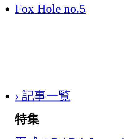
Fox Hole no.5
› 記事一覧
特集