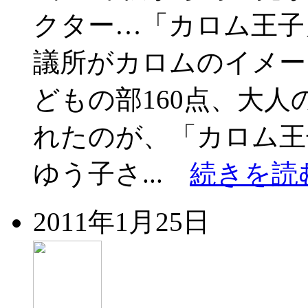
クター…「カロム王子
議所がカロムのイメー
どもの部160点、大人
れたのが、「カロム王
ゆう子さ...
続きを読
2011年1月25日