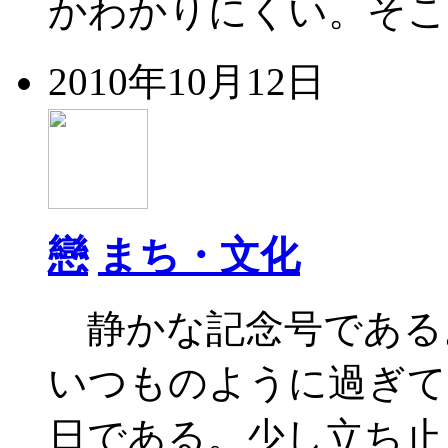
かわかりにくい。そこ
2010年10月12日
戀
まち・文化
静かな記念号である
いつものように過ぎて
日である。少し立ち止