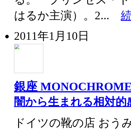
はるか主演）。2...
2011年1月10日
銀座 MONOCHROM
闇から生まれる相対的
ドイツの靴の店 おうみ