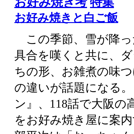
お好み焼き考
特集
お好み焼きと白ご飯
この季節、雪が降っ
具合を嘆くと共に、ダ
ちの形、お雑煮の味つ
の違いが話題になる。
ン』、118話で大阪
をお好み焼き屋に案内