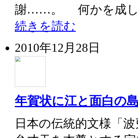
謝……。 何かを成し
続きを読む
2010年12月28日
年賀状に江と面白の
日本の伝統的文様「波