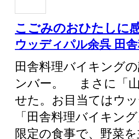
こごみのおひたしに
ウッディパル余呉 田
田舎料理バイキングの
ンバー。 まさに「山
せた。お目当てはウッ
「田舎料理バイキング
限定の食事で、野菜を