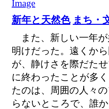
新年と天然色
まち・
また、新しい一年が
明けだった。遠くから
が、静けさを際だたせ
に終わったことが多く
たのは、周囲の人々の
らないところで、誰か