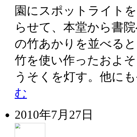
園にスポットライトを
らせて、本堂から書院
の竹あかりを並べると
竹を使い作ったおよそ
うそくを灯す。他にも
む
2010年7月27日