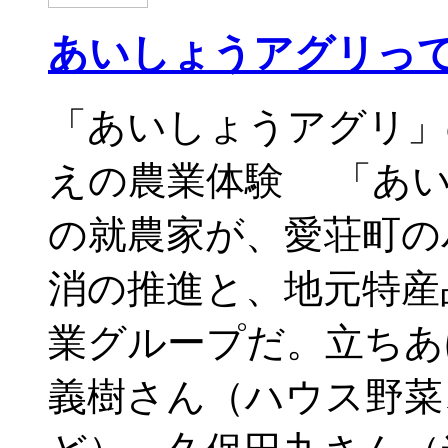
あいしょうアグリっ
「あいしょうアグリ」
えの農業体験 「あい
の就農家が、愛荘町の
消の推進と、地元特産
業グループだ。立ちあ
義樹さん（ハウス野菜