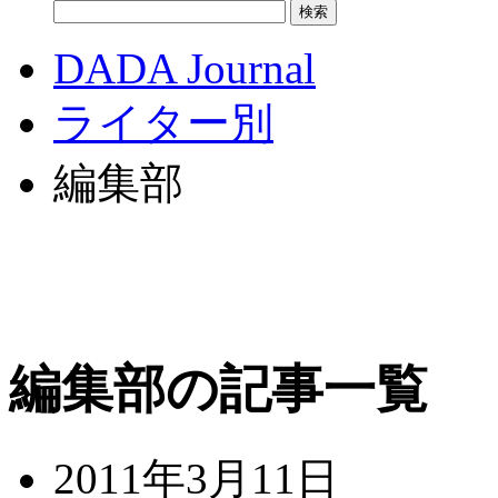
DADA Journal
ライター別
編集部
編集部の記事一覧
2011年3月11日