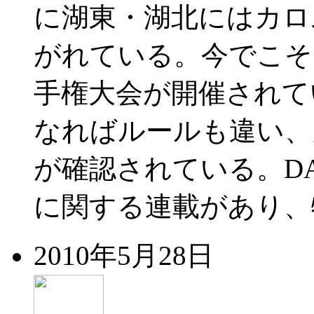
に湖東・湖北にはカロ
がれている。今でこそ
手権大会が開催されて
なればルールも違い、
が確認されている。D
に関する連載があり、
2010年5月28日