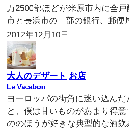
万2500部ほどが米原市内に全戸
市と長浜市の一部の銀行、郵便局
2012年12月10日
大人のデザート
お店
Le Vacabon
ヨーロッパの街角に迷い込んだ
と、僕は甘いものがあまり得意
ののほうが好きな典型的な酒飲