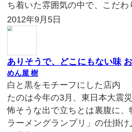
ち着いた雰囲気の中で、こだわり
2012年9月5日
ありそうで、どこにもない味
めん屋 樹
白と黒をモチーフにした店内 
たのは今年の3月、東日本大震
怖そうな出で立ちとは裏腹に、
ラーメングランプリ」の仕掛け