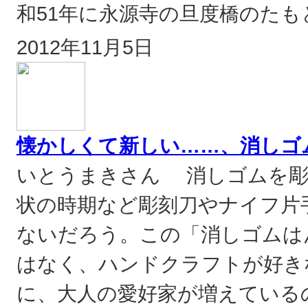
和51年に永源寺の旦度橋のたも
2012年11月5日
懐かしくて新しい……、消しゴ
いとうまきさん 消しゴムを彫
状の時期など彫刻刀やナイフ片
ないだろう。この「消しゴムは
はなく、ハンドクラフトが好き
に、大人の愛好家が増えている