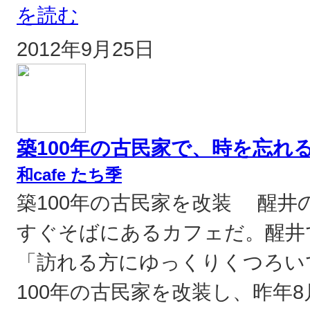
を読む
2012年9月25日
築100年の古民家で、時を忘れ
和cafe たち季
築100年の古民家を改装 醒井の
すぐそばにあるカフェだ。醒井
「訪れる方にゆっくりくつろい
100年の古民家を改装し、昨年