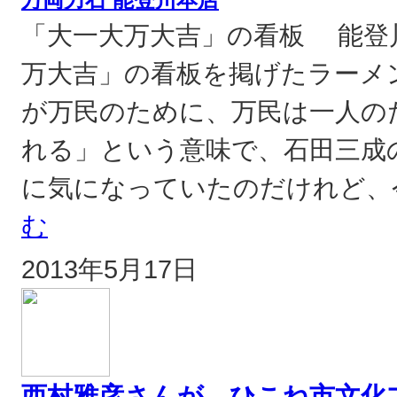
「大一大万大吉」の看板 能登
万大吉」の看板を掲げたラーメ
が万民のために、万民は一人の
れる」という意味で、石田三成
に気になっていたのだけれど、
む
2013年5月17日
西村雅彦さんが、ひこね市文化