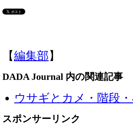
【
編集部
】
DADA Journal 内の関連記事
ウサギとカメ・階段・
スポンサーリンク