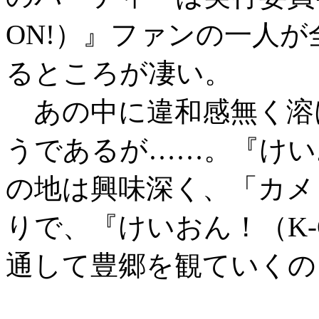
ON!）』ファンの一人
るところが凄い。
あの中に違和感無く溶
うであるが……。『けいお
の地は興味深く、「カメ
りで、『けいおん！（K-
通して豊郷を観ていくの