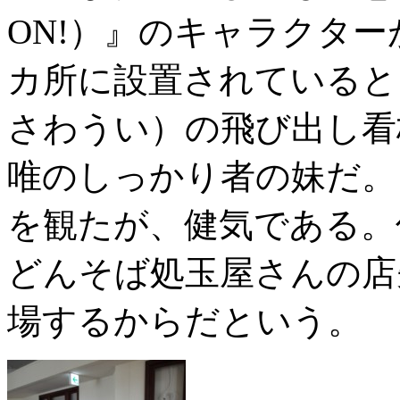
ON!）』のキャラクタ
カ所に設置されていると
さわうい）の飛び出し看
唯のしっかり者の妹だ。
を観たが、健気である。
どんそば処玉屋さんの店
場するからだという。