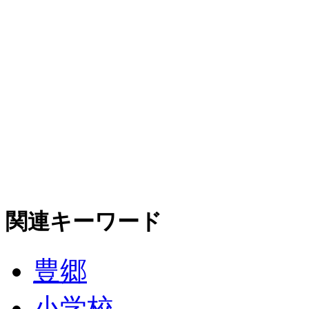
関連キーワード
豊郷
小学校