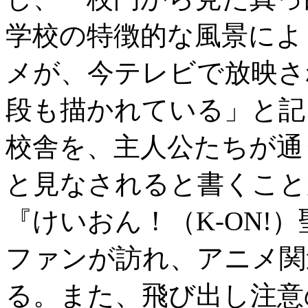
学校の特徴的な風景によ
メが、今テレビで放映さ
段も描かれている」と記
校舎を、主人公たちが通
と見なされると書くこと
『けいおん！（K-ON!
ファンが訪れ、アニメ関
る。また、飛び出し注意