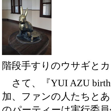
階段手すりのウサギとカ
さて、『YUI AZU birth
加、ファンの人たちとあ
のパーティーは実行委員