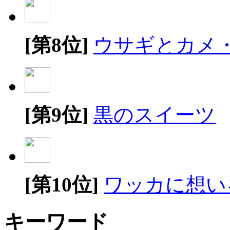
[第8位]
ウサギとカメ
[第9位]
黒のスイーツ
[第10位]
ワッカに想い
キーワード