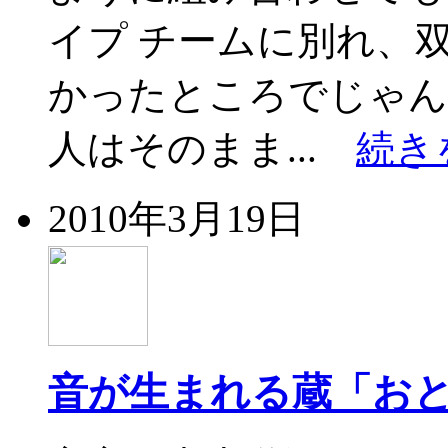
イプ チームに別れ、
かったところでじゃん
人はそのまま...
続き
2010年3月19日
音が生まれる蔵「お