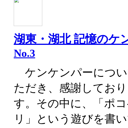
湖東・湖北 記憶のケ
No.3
ケンケンパーについ
ただき、感謝しており
す。その中に、「ポコ
リ」という遊びを書い