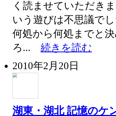
く読ませていただきま
いう遊びは不思議でし
何処から何処までと決
ろ...
続きを読む
2010年2月20日
湖東・湖北 記憶のケ