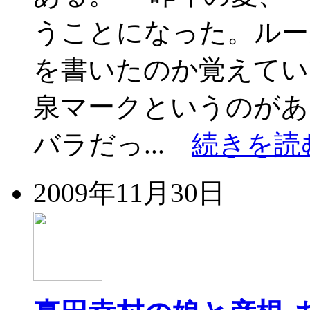
うことになった。ルー
を書いたのか覚えてい
泉マークというのがあ
バラだっ...
続きを読
2009年11月30日