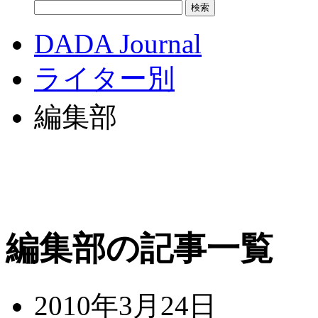
DADA Journal
ライター別
編集部
編集部の記事一覧
2010年3月24日