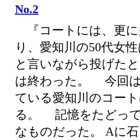
No.2
『コートには、更に
り、愛知川の50代女
と言いながら投げたと
は終わった。 今回は
ている愛知川のコート
る。 記憶をたどっ
なものだった。 Aに石