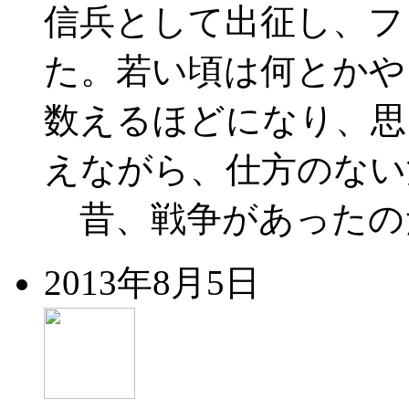
信兵として出征し、フ
た。若い頃は何とかや
数えるほどになり、思
えながら、仕方のない
昔、戦争があったのだ
2013年8月5日