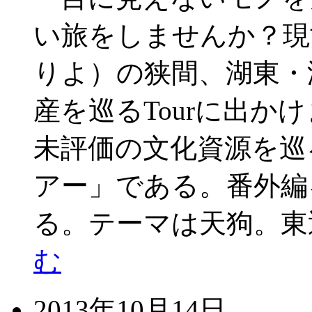
い旅をしませんか？現
りよ）の狭間、湖東・
産を巡るTourに出か
未評価の文化資源を巡
アー」である。番外編
る。テーマは天狗。東
む
2013年10月14日