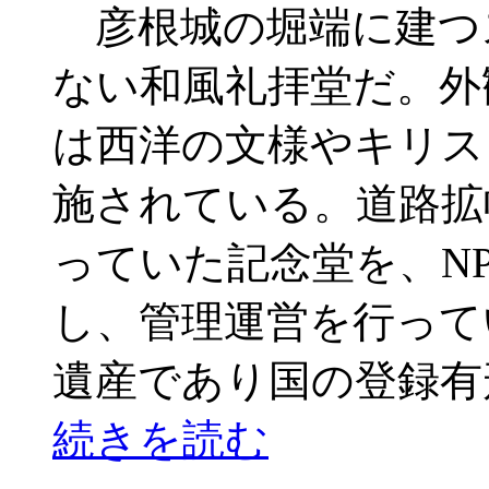
彦根城の堀端に建つ
ない和風礼拝堂だ。外
は西洋の文様やキリス
施されている。道路拡
っていた記念堂を、N
し、管理運営を行って
遺産であり国の登録有
続きを読む