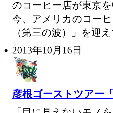
のコーヒー店が東京
今、アメリカのコーヒ
（第三の波）」を迎え
2013年10月16日
彦根ゴーストツアー
「目に見えないモノを