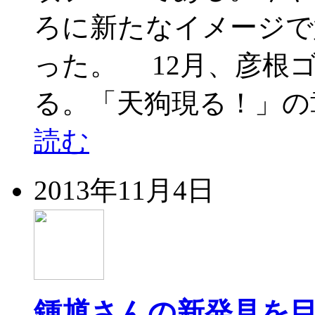
ろに新たなイメージで
った。 12月、彦根
る。「天狗現る！」の
読む
2013年11月4日
鍾馗さんの新発見を