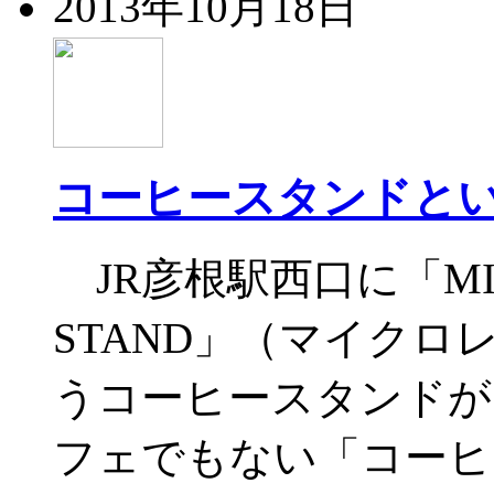
2013年10月18日
コーヒースタンドと
JR彦根駅西口に「MICR
STAND」（マイク
うコーヒースタンドが
フェでもない「コーヒ