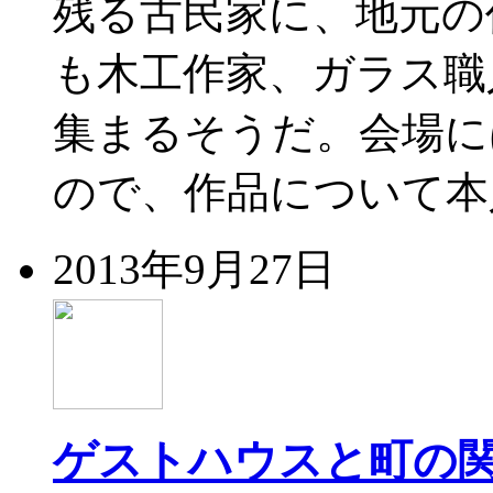
残る古民家に、地元の
も木工作家、ガラス職
集まるそうだ。会場に
ので、作品について本
2013年9月27日
ゲストハウスと町の