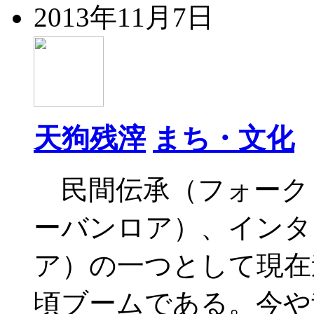
2013年11月7日
天狗残滓
まち・文化
民間伝承（フォーク
ーバンロア）、インタ
ア）の一つとして現在
頃ブームである。今や