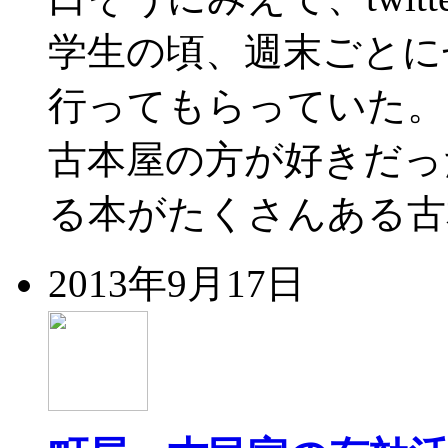
学生の頃、週末ごとに
行ってもらっていた。
古本屋の方が好きだっ
る本がたくさんある古本
2013年9月17日