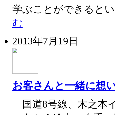
学ぶことができるとい
む
2013年7月19日
お客さんと一緒に想
国道8号線、木之本