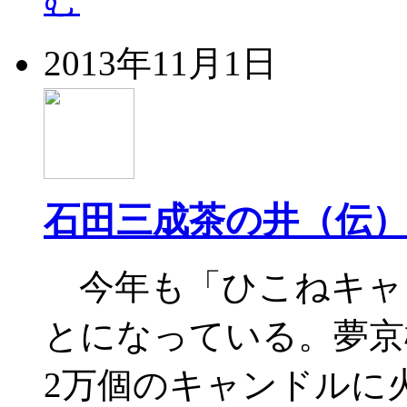
2013年11月1日
石田三成茶の井（伝
今年も「ひこねキャ
とになっている。夢京
2万個のキャンドルに