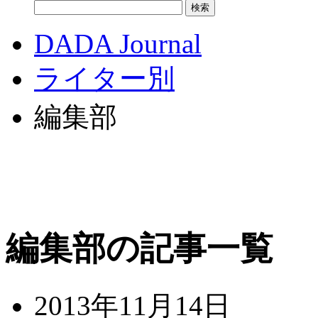
DADA Journal
ライター別
編集部
編集部の記事一覧
2013年11月14日