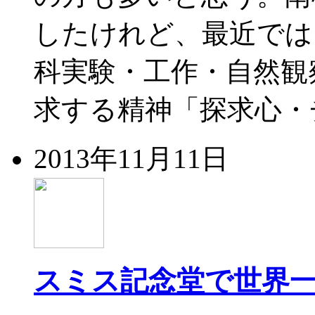
したけれど、最近では
科実験・工作・自然観
求する精神「探求心・チ
2013年11月11日
スミス記念堂で世界