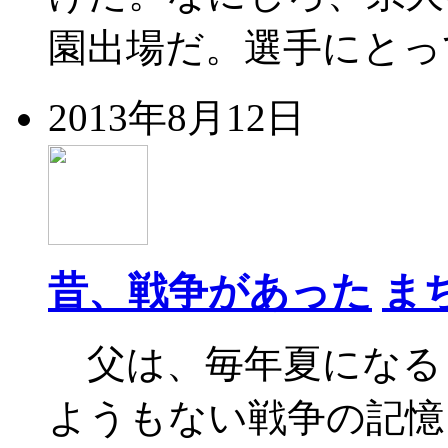
園出場だ。選手にとって
2013年8月12日
昔、戦争があった
ま
父は、毎年夏になる
ようもない戦争の記憶