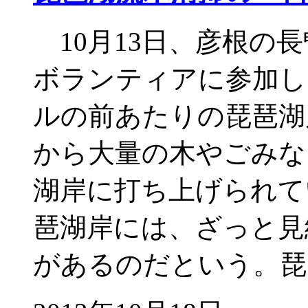
10月13日、彦根の
ボランティアに参加し
ルの前あたりの琵琶湖
から大量の木やごみな
湖岸に打ち上げられて
琶湖岸には、ざっと見繕
があるのだという。琵