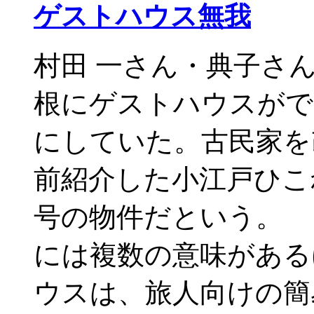
ゲストハウス無我
村田 一さん・典子さ
根にゲストハウスがで
にしていた。古民家を
前紹介した小江戸ひこ
号の物件だという。
には複数の意味がある
ウスは、旅人向けの簡