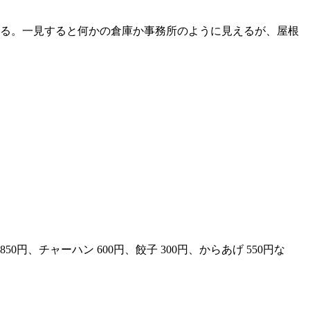
る。一見すると何かの倉庫か事務所のように見えるが、屋根
0円、チャーハン 600円、餃子 300円、からあげ 550円な