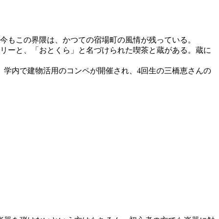
今もこの界隈は、かつての宿場町の風情が残っている。
ラリーと、「おとくら」と名づけられた喫茶と蔵がある。蔵に
学内で建物活用のコンペが開催され、4回生の三橋恵さんの