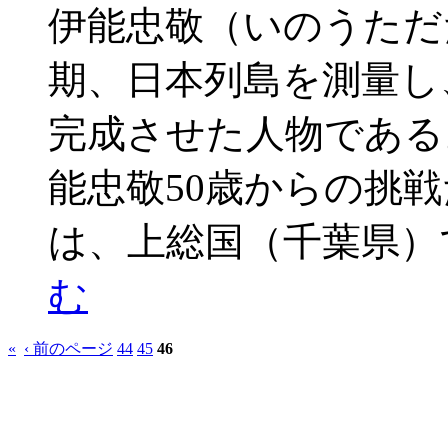
伊能忠敬（いのうただ
期、日本列島を測量し
完成させた人物である
能忠敬50歳からの挑
は、上総国（千葉県）
む
«
‹ 前のページ
44
45
46