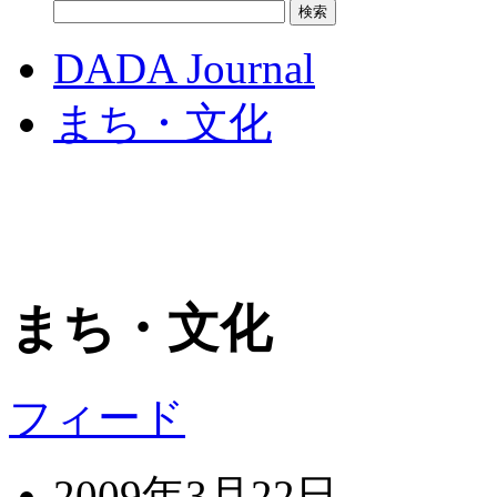
DADA Journal
まち・文化
まち・文化
フィード
2009年3月22日