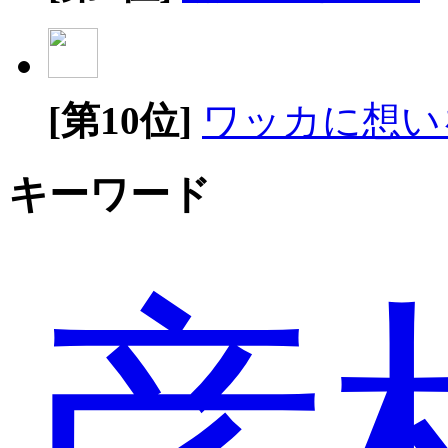
[第10位]
ワッカに想い
キーワード