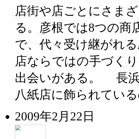
店街や店ごとにさまざ
る。彦根では8つの商
で、代々受け継がれる
店ならではの手づくり
出会いがある。 長浜
八紙店に飾られているの
2009年2月22日