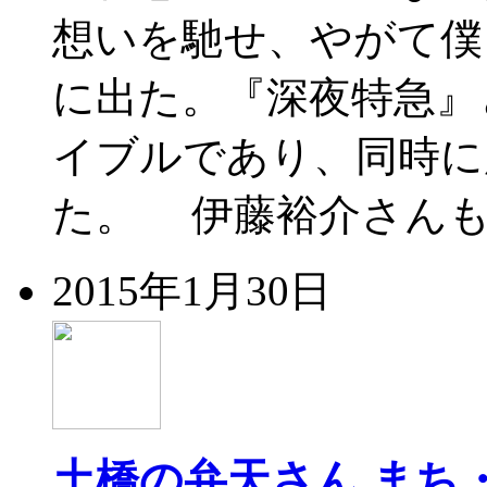
想いを馳せ、やがて僕
に出た。『深夜特急』
イブルであり、同時に
た。 伊藤裕介さんも
2015年1月30日
土橋の弁天さん
まち