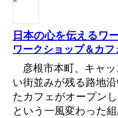
日本の心を伝えるワ
ワークショップ＆カフ
彦根市本町、キャッ
い街並みが残る路地沿
たカフェがオープンし
という一風変わった組