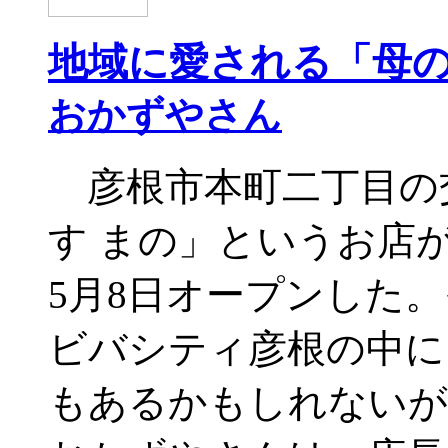
地域に愛される「母
おかずやさん
彦根市本町二丁目の
す まの」というお店
5月8日オープンした
ビバシティ彦根の中に
もあるかもしれない