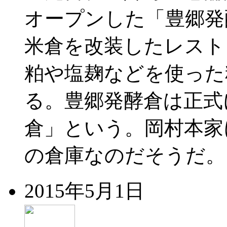
オープンした「豊郷発
米倉を改装したレスト
粕や塩麹などを使った
る。豊郷発酵倉は正式
倉」という。岡村本家に
の倉庫なのだそうだ。
2015年5月1日