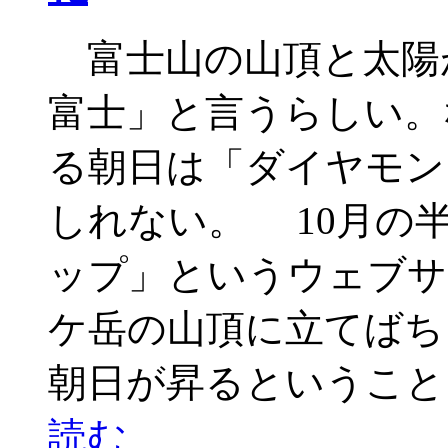
富士山の山頂と太陽
富士」と言うらしい。
る朝日は「ダイヤモン
しれない。 10月の
ップ」というウェブサ
ケ岳の山頂に立てばち
朝日が昇るということ
読む