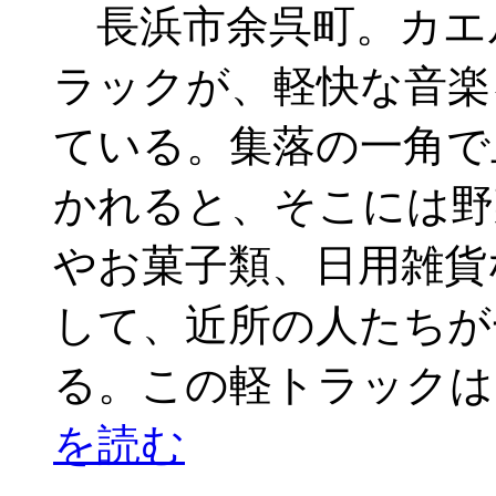
長浜市余呉町。カエ
ラックが、軽快な音楽
ている。集落の一角で
かれると、そこには野
やお菓子類、日用雑貨
して、近所の人たちが
る。この軽トラックは
を読む