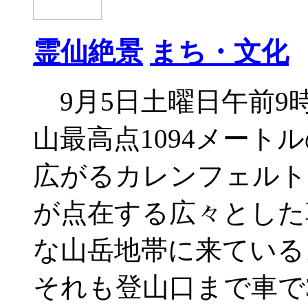
霊仙絶景
まち・文化
9月5日土曜日午前9
山最高点1094メー
広がるカレンフェルト
が点在する広々とした
な山岳地帯に来ている
それも登山口まで車で