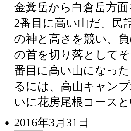
金糞岳から白倉岳方面
2番目に高い山だ。民
の神と高さを競い、負
の首を切り落としてそ
番目に高い山になった
るには、高山キャンプ
いに花房尾根コースと
2016年3月31日