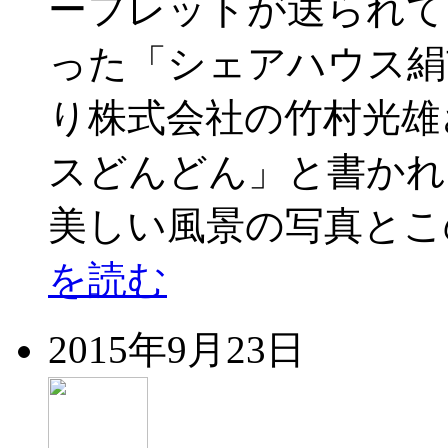
ーフレットが送られて
った「シェアハウス絹
り株式会社の竹村光雄
スどんどん」と書かれ
美しい風景の写真とこ
を読む
2015年9月23日