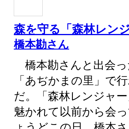
森を守る「森林レン
橋本勘さん
橋本勘さんと出会っ
「あぢかまの里」で行
だ。「森林レンジャー
魅かれて以前から会っ
ょうどこの日、橋本さ