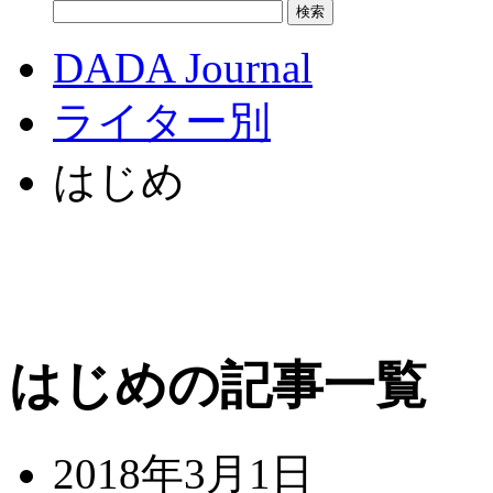
DADA Journal
ライター別
はじめ
はじめの記事一覧
2018年3月1日