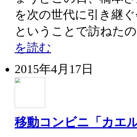
を次の世代に引き継ぐ
ということで訪ねたの
を読む
2015年4月17日
移動コンビニ「カエ