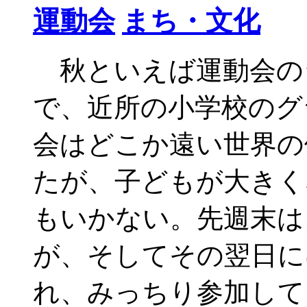
運動会
まち・文化
秋といえば運動会の
で、近所の小学校のグ
会はどこか遠い世界の
たが、子どもが大きく
もいかない。先週末は
が、そしてその翌日に
れ、みっちり参加して