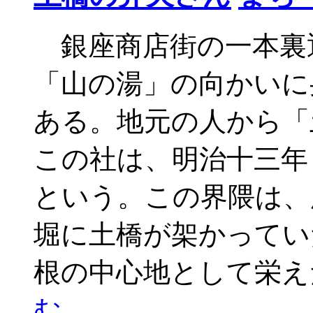
銀座商店街の一本裏
「山の湯」の向かいに
ある。地元の人から「
この社は、明治十三年（
という。この界隈は、
堀に土橋が架かってい
根の中心地として栄え
む