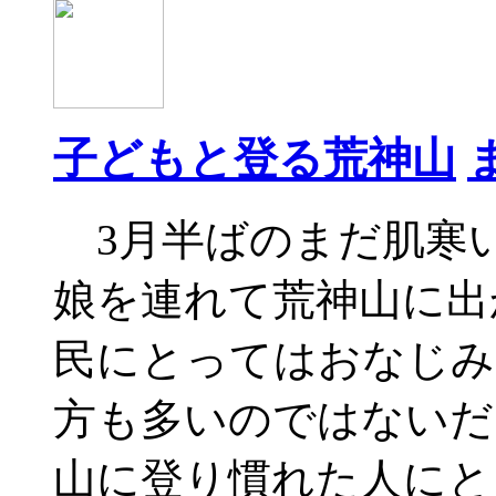
子どもと登る荒神山
3月半ばのまだ肌寒い
娘を連れて荒神山に出
民にとってはおなじみ
方も多いのではないだ
山に登り慣れた人にと