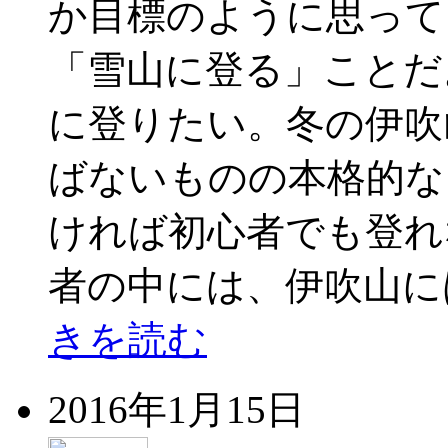
か目標のように思って
「雪山に登る」ことだ
に登りたい。冬の伊吹
ばないものの本格的な
ければ初心者でも登れ
者の中には、伊吹山に
きを読む
2016年1月15日