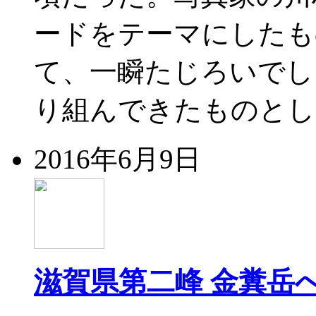
ードをテーマにした
て、一瞬たじろいでし
り組んできたものとし
2016年6月9日
滋賀県第二峰 金糞岳