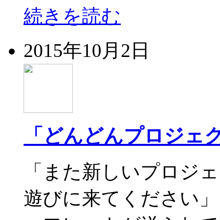
続きを読む
2015年10月2日
「どんどんプロジェ
「また新しいプロジェ
遊びに来てください」