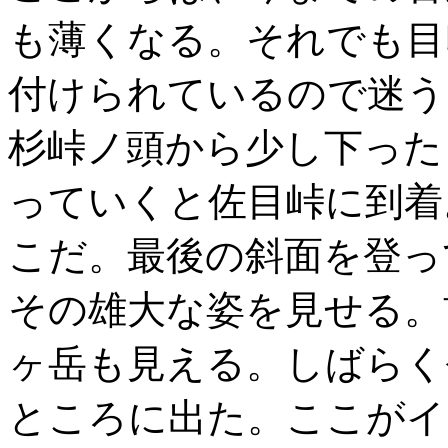
も薄くなる。それでも目
付けられているので迷う
杉峠ノ頭から少し下った
っていくと佐目峠に到着
こだ。最後の斜面を登っ
その雄大な姿を見せる。
ヶ岳も見える。しばらく
ところに出た。ここがイ