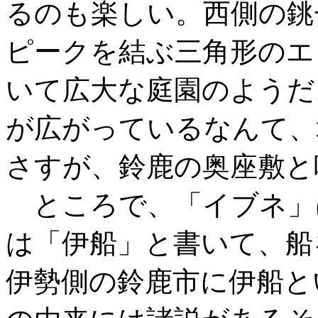
るのも楽しい。西側の銚
ピークを結ぶ三角形のエ
いて広大な庭園のようだ
が広がっているなんて、
さすが、鈴鹿の奥座敷と
ところで、「イブネ」
は「伊船」と書いて、船
伊勢側の鈴鹿市に伊船と