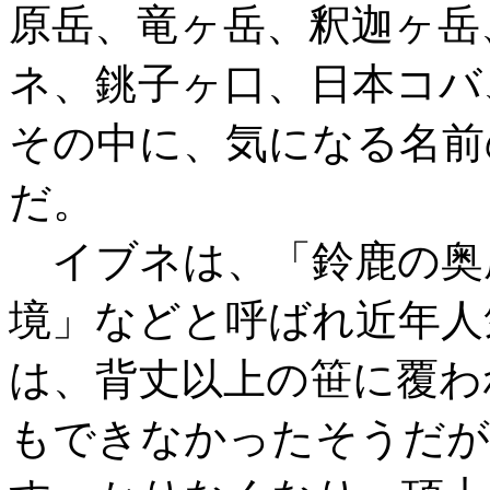
原岳、竜ヶ岳、釈迦ヶ岳
ネ、銚子ヶ口、日本コバ
その中に、気になる名前
だ。
イブネは、「鈴鹿の奥
境」などと呼ばれ近年人
は、背丈以上の笹に覆わ
もできなかったそうだが