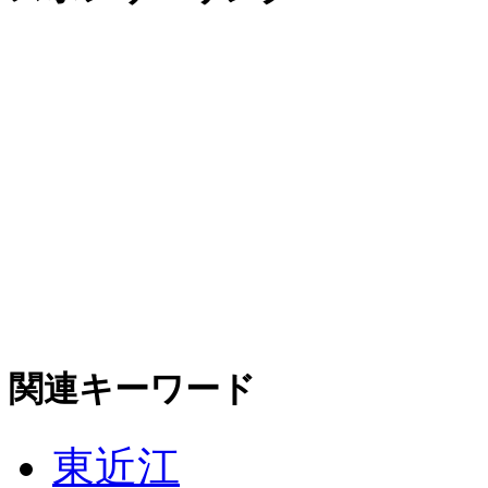
関連キーワード
東近江