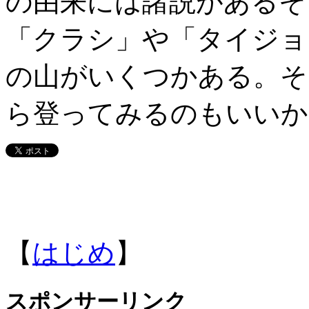
の由来には諸説があるそ
「クラシ」や「タイジョ
の山がいくつかある。そ
ら登ってみるのもいいか
【
はじめ
】
スポンサーリンク