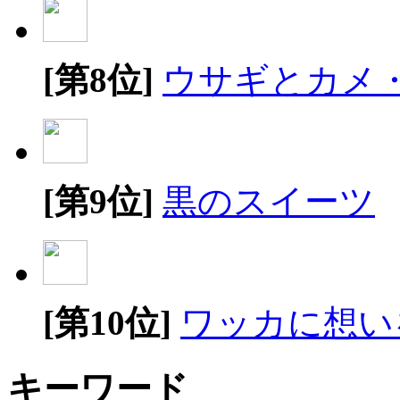
[第8位]
ウサギとカメ
[第9位]
黒のスイーツ
[第10位]
ワッカに想い
キーワード