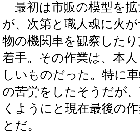
最初は市販の模型を拡
が、次第と職人魂に火が
物の機関車を観察したり
着手。その作業は、本人
しいものだった。特に車
の苦労をしたそうだが、
くようにと現在最後の作
とだ。