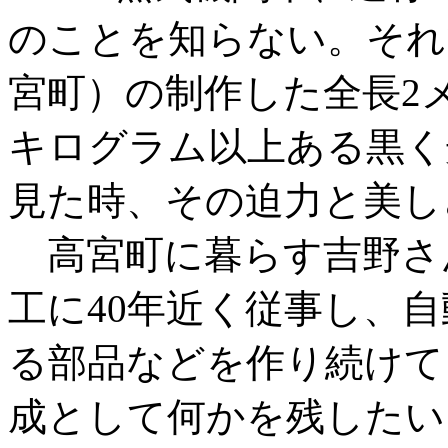
のことを知らない。それ
宮町）の制作した全長2メ
キログラム以上ある黒く
見た時、その迫力と美し
高宮町に暮らす吉野さん
工に40年近く従事し、
る部品などを作り続けて
成として何かを残したい