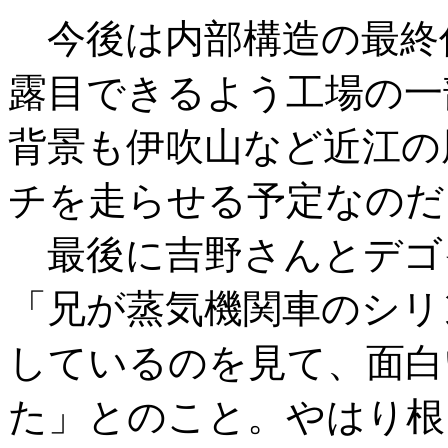
今後は内部構造の最終
露目できるよう工場の一
背景も伊吹山など近江の
チを走らせる予定なのだ
最後に吉野さんとデゴ
「兄が蒸気機関車のシリ
しているのを見て、面白
た」とのこと。やはり根