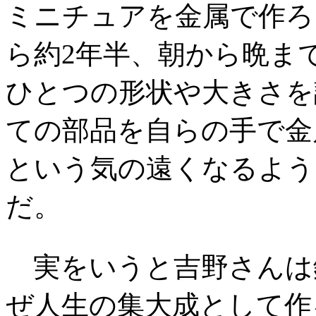
ミニチュアを金属で作ろ
ら約2年半、朝から晩ま
ひとつの形状や大きさを
ての部品を自らの手で金
という気の遠くなるよう
だ。
実をいうと吉野さんは
ぜ人生の集大成として作