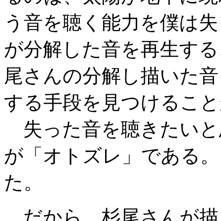
う音を聴く能力を僕は失
が分解した音を再生する
尾さんの分解し描いた音
する手段を見つけること
失った音を聴きたいと
が「オトズレ」である。
た。
だから、杉尾さんが描