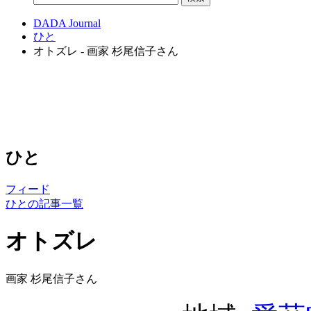
DADA Journal
ひと
オトズレ - 画家 杉尾信子さん
ひと
フィード
ひとの記事一覧
オトズレ
画家 杉尾信子さん