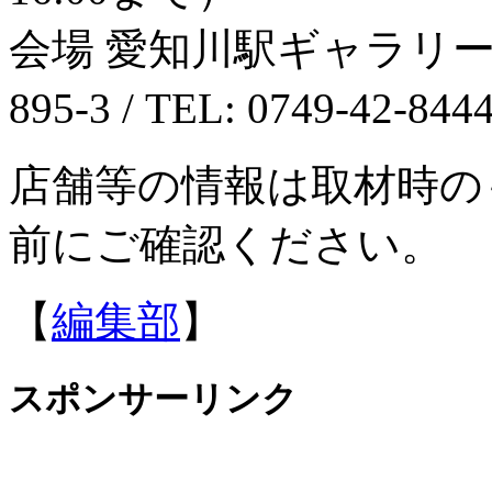
会場 愛知川駅ギャラリ
895-3 / TEL: 0749-42-84
店舗等の情報は取材時の
前にご確認ください。
【
編集部
】
スポンサーリンク