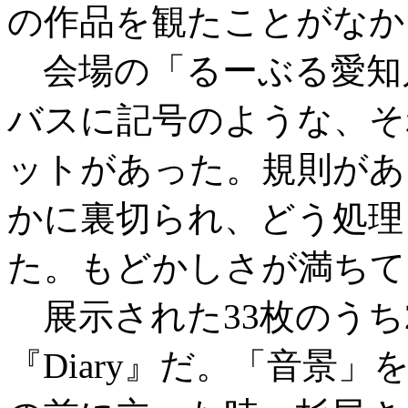
の作品を観たことがなか
会場の「るーぶる愛知
バスに記号のような、そ
ットがあった。規則があ
かに裏切られ、どう処理
た。もどかしさが満ちて
展示された33枚のうち
『Diary』だ。「音景