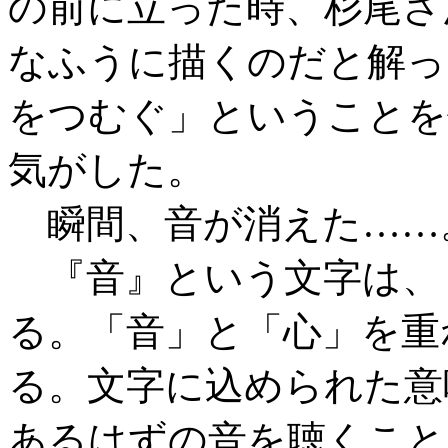
の前に立った時、杉尾さ
なふうに描くのだと解っ
をつむぐ」ということを
気がした。
瞬間、音が消えた……
『音』という文字は、
る。「音」と「心」を重
る。文字に込められた意
あるはずの音を聴くこと