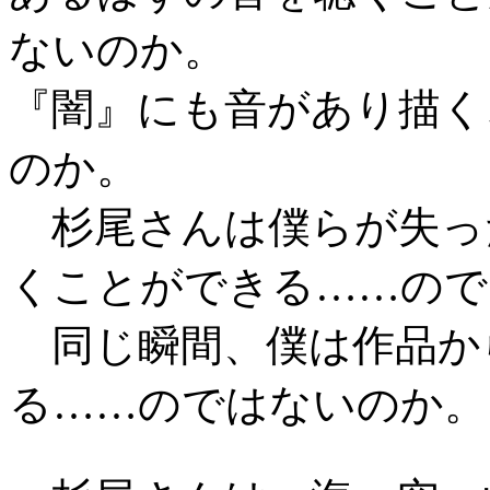
ないのか。
『闇』にも音があり描く
のか。
杉尾さんは僕らが失っ
くことができる……ので
同じ瞬間、僕は作品か
る……のではないのか。