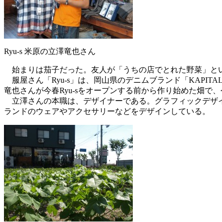
Ryu-s 米原の立澤竜也さん
始まりは茄子だった。友人が「うちの店でとれた野菜」とい
服屋さん「Ryu-s」は、岡山県のデニムブランド「KAPIT
竜也さんが今春Ryu-sをオープンする前から作り始めた畑で
立澤さんの本職は、デザイナーである。グラフィックデザイン
ランドのウェアやアクセサリーなどをデザインしている。