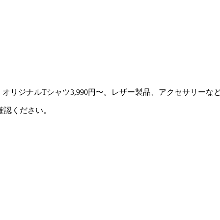
〜など。オリジナルTシャツ3,990円〜。レザー製品、アクセサリー
確認ください。