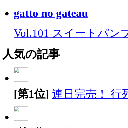
gatto no gateau
Vol.101 スイートパ
人気の記事
[第1位]
連日完売！ 行