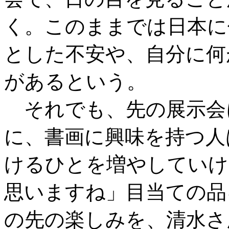
く。このままでは日本に
とした不安や、自分に何
があるという。
それでも、先の展示会
に、書画に興味を持つ人
けるひとを増やしていけ
思いますね」目当ての品
の先の楽しみを、清水さ