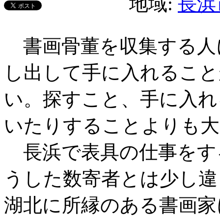
地域:
長浜
書画骨董を収集する人
し出して手に入れること
い。探すこと、手に入れ
いたりすることよりも大
長浜で表具の仕事をす
うした数寄者とは少し違
湖北に所縁のある書画家