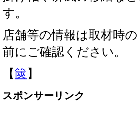
す。
店舗等の情報は取材時の
前にご確認ください。
【
篋
】
スポンサーリンク