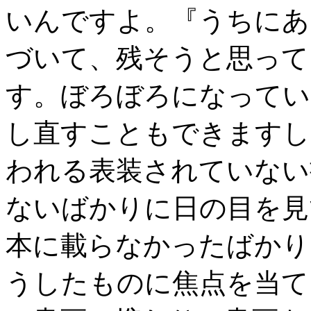
いんですよ。『うちにあ
づいて、残そうと思って
す。ぼろぼろになってい
し直すこともできますし
われる表装されていない
ないばかりに日の目を見
本に載らなかったばかり
うしたものに焦点を当て