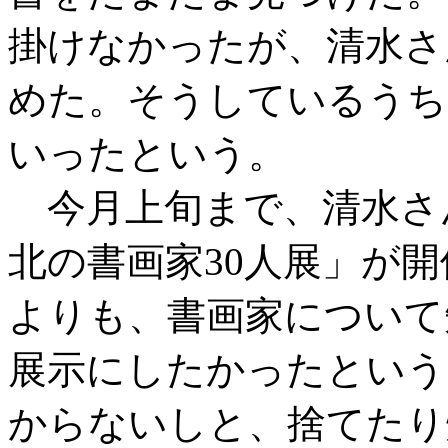
掛けなかったが、清水さ
めた。そうしているうち
いったという。
今月上旬まで、清水さ
北の書画家30人展」が
よりも、書画家について
展示にしたかったという
からないしと、捨てたり