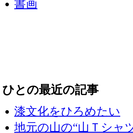
書画
ひとの最近の記事
漆文化をひろめたい
地元の山の“山Ｔシャ