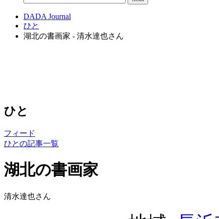
DADA Journal
ひと
湖北の書画家 - 清水達也さん
ひと
フィード
ひとの記事一覧
湖北の書画家
清水達也さん