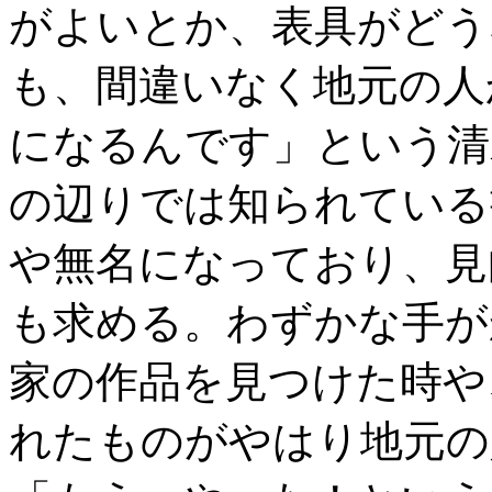
がよいとか、表具がどう
も、間違いなく地元の人
になるんです」という清
の辺りでは知られている
や無名になっており、見
も求める。わずかな手が
家の作品を見つけた時や
れたものがやはり地元の