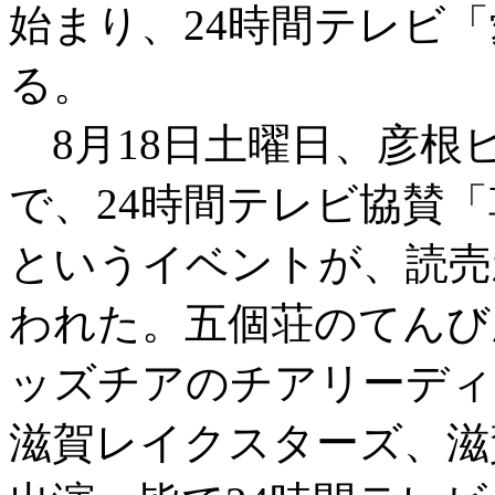
始まり、24時間テレビ
る。
8月18日土曜日、彦根
で、24時間テレビ協賛「
というイベントが、読売
われた。五個荘のてんび
ッズチアのチアリーディ
滋賀レイクスターズ、滋