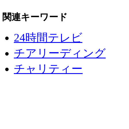
関連キーワード
24時間テレビ
チアリーディング
チャリティー