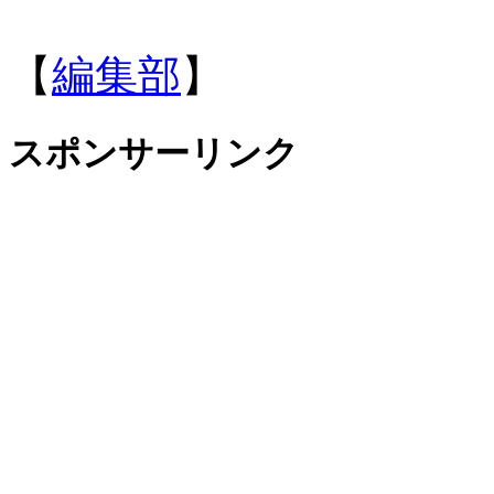
【
編集部
】
スポンサーリンク