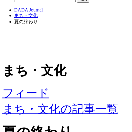
DADA Journal
まち・文化
夏の終わり……
まち・文化
フィード
まち・文化の記事一覧