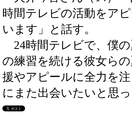
時間テレビの活動をアピ
います」と話す。
24時間テレビで、僕の
の練習を続ける彼女らの
援やアピールに全力を注
にまた出会いたいと思っ