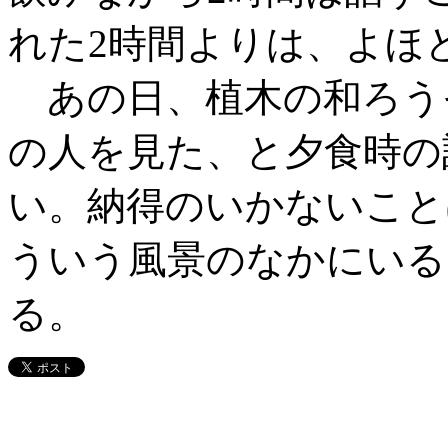
れた2時間よりは、よほ
あの日、植木の和ろう
の人を見た、と夕食時の
い。納得のいかないこと
ういう風景のなかにいる
る。