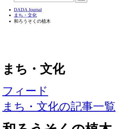
DADA Journal
まち・文化
和ろうそくの植木
まち・文化
フィード
まち・文化の記事一覧