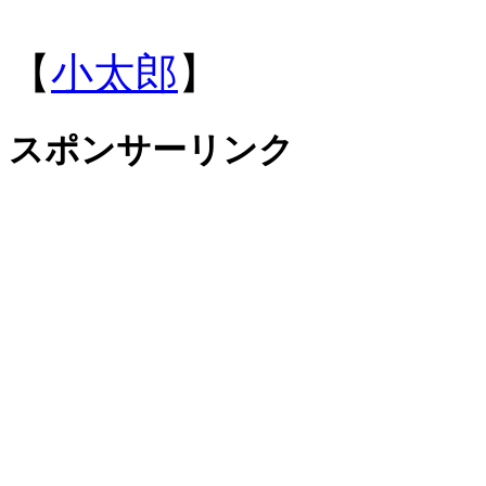
【
小太郎
】
スポンサーリンク