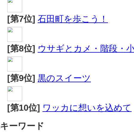
[第7位]
石田町を歩こう！
[第8位]
ウサギとカメ・階段・
[第9位]
黒のスイーツ
[第10位]
ワッカに想いを込めて
キーワード