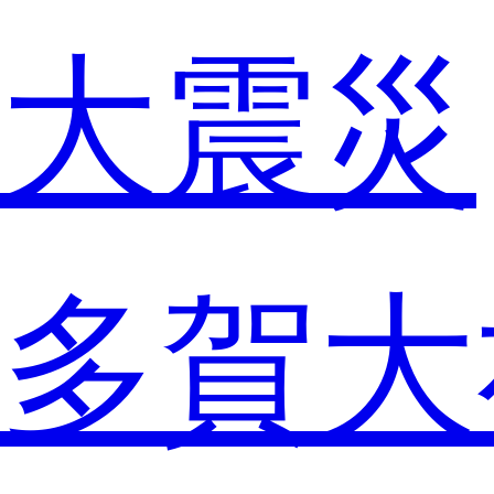
大震災
多賀大