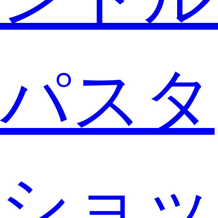
パスタ
ショッ