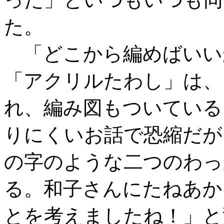
た。
「どこから編めばいい
「アクリルたわし」は、
れ、編み図もついている
りにくいお話で恐縮だが
の字のような二つのわっ
る。和子さんにたねあか
とを考えましたね！」と