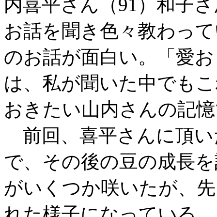
内喜平さん（91）和子さ
お話を聞き色々教わって
のお話が面白い。「愛お
は、私が聞いた中でもこ
おきたい山内さんの記憶
前回、喜平さんに頂い
で、その後の豆の成長を
がいくつか咲いたが、先
れた様子になっている。