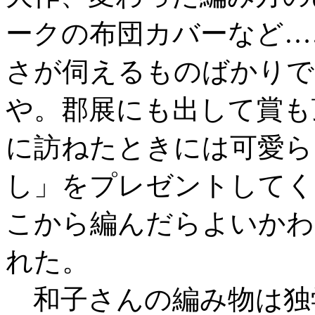
ークの布団カバーなど…
さが伺えるものばかりで
や。郡展にも出して賞も
に訪ねたときには可愛ら
し」をプレゼントしてく
こから編んだらよいかわ
れた。
和子さんの編み物は独