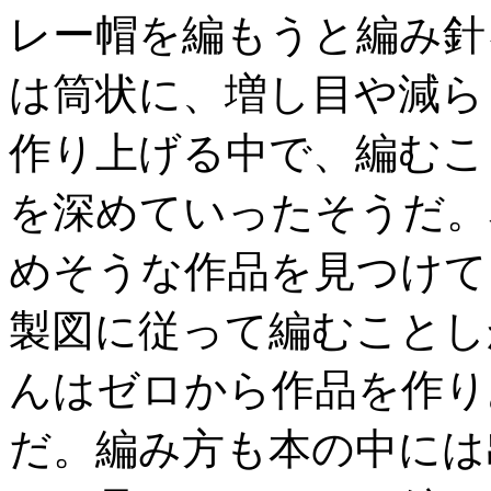
レー帽を編もうと編み針
は筒状に、増し目や減ら
作り上げる中で、編むこ
を深めていったそうだ。
めそうな作品を見つけて
製図に従って編むことし
んはゼロから作品を作り
だ。編み方も本の中には