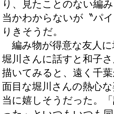
り、見たことのない編み
当かわからないが〝パイ
りきそうだ。
編み物が得意な友人に
堀川さんに話すと和子さ
描いてみると、遠く千葉
面目な堀川さんの熱心な
当に嬉しそうだった。「
った」といつもいつも同