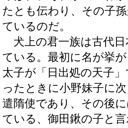
たとも伝わり、その子孫
ているのだ。
犬上の君一族は古代日
ている。最初に名が挙が
太子が「日出処の天子」
ったときに小野妹子に次
遣隋使であり、その後に
ている、御田鍬の子と言