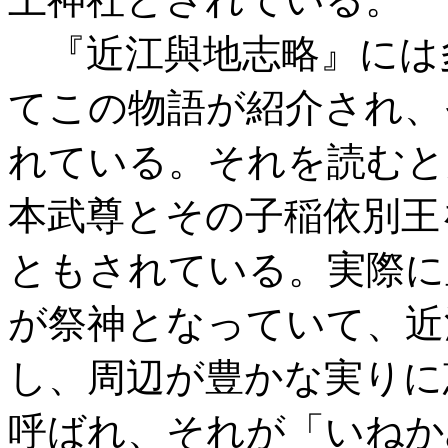
『近江與地志略』には
てこの物語が紹介され、
れている。それを読むと
本武尊とその子稲依別王
ともされている。実際に
が祭神となっていて、近
し、周辺が豊かな実りに
呼ばれ、それが「いねか