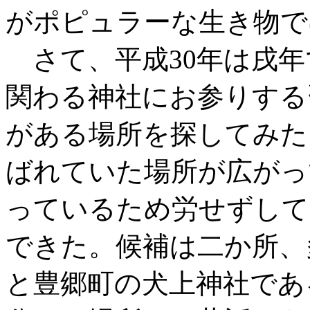
がポピュラーな生き物で
さて、平成30年は戌年
関わる神社にお参りする
がある場所を探してみた
ばれていた場所が広がっ
っているため労せずして
できた。候補は二か所、
と豊郷町の犬上神社であ