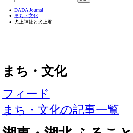
DADA Journal
まち・文化
犬上神社と犬上君
まち・文化
フィード
まち・文化の記事一覧