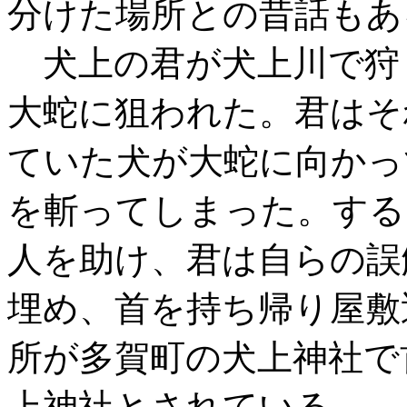
分けた場所との昔話もあ
犬上の君が犬上川で狩
大蛇に狙われた。君はそ
ていた犬が大蛇に向かっ
を斬ってしまった。する
人を助け、君は自らの誤
埋め、首を持ち帰り屋敷
所が多賀町の犬上神社で
上神社とされている。