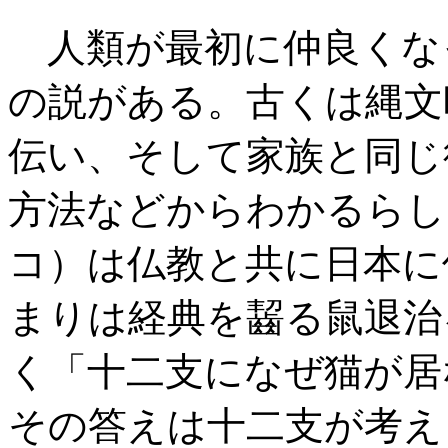
人類が最初に仲良くな
の説がある。古くは縄文
伝い、そして家族と同じ
方法などからわかるらし
コ）は仏教と共に日本に
まりは経典を齧る鼠退治
く「十二支になぜ猫が居
その答えは十二支が考え