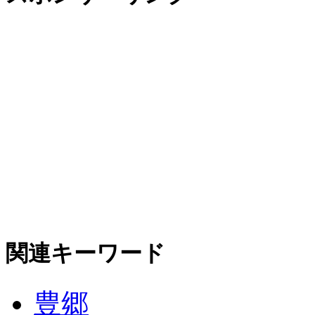
関連キーワード
豊郷