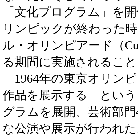
「文化プログラム」を開
リンピックが終わった時
ル・オリンピアード（Cultu
る期間に実施されること
1964年の東京オリン
作品を展示する」という
グラムを展開、芸術部門
な公演や展示が行われた