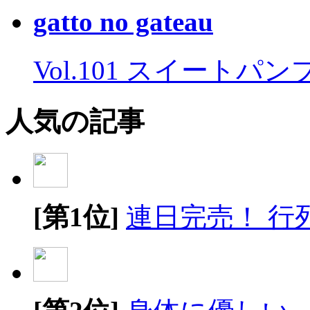
gatto no gateau
Vol.101 スイートパ
人気の記事
[第1位]
連日完売！ 行