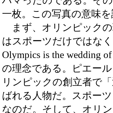
ハマったのである。その
一枚。この写真の意味を
まず、オリンピックの
はスポーツだけではなく
Olympics is the weddin
の理念である。ピエール
リンピックの創立者で「
ばれる人物だ。スポーツ
なのだ。そして、オリン