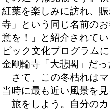
紅葉を楽しみに訪れ、賑
寺」という同じ名前のお
意を！」と紹介されている
ピック文化プログラムに
金剛輪寺「大悲閣」だっ
さて、この冬枯れはマ
当時に最も近い風景を見
旅をしよう。自分のカ