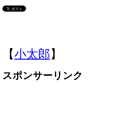
【
小太郎
】
スポンサーリンク