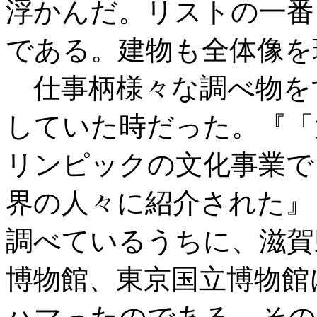
浮かんだ。リストの一番
である。建物も全体像を
仕事柄様々な調べ物を
していた時だった。『「大
リンピックの文化事業で
界の人々に紹介された』
調べているうちに、滋賀
博物館、東京国立博物館