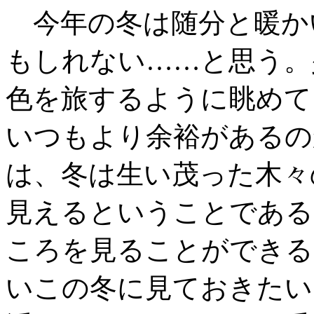
今年の冬は随分と暖か
もしれない……と思う。
色を旅するように眺めて
いつもより余裕があるの
は、冬は生い茂った木々
見えるということである
ころを見ることができる
いこの冬に見ておきたい