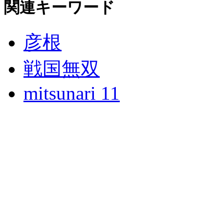
関連キーワード
彦根
戦国無双
mitsunari 11