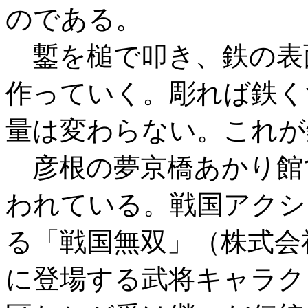
のである。
鏨を槌で叩き、鉄の表
作っていく。彫れば鉄く
量は変わらない。これが
彦根の夢京橋あかり館
われている。戦国アクシ
る「戦国無双」（株式会
に登場する武将キャラク