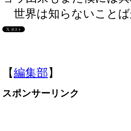
世界は知らないことば
【
編集部
】
スポンサーリンク