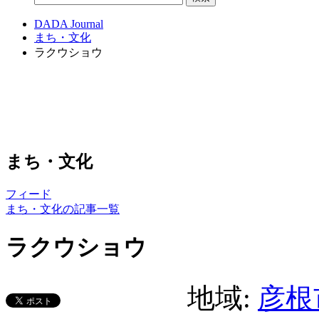
DADA Journal
まち・文化
ラクウショウ
まち・文化
フィード
まち・文化の記事一覧
ラクウショウ
地域:
彦根