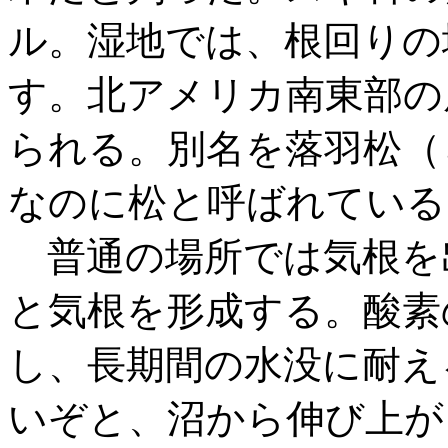
ル。湿地では、根回りの
す。北アメリカ南東部の
られる。別名を落羽松（
なのに松と呼ばれている
普通の場所では気根を
と気根を形成する。酸素
し、長期間の水没に耐え
いぞと、沼から伸び上が