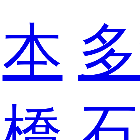
本
多
橋
石