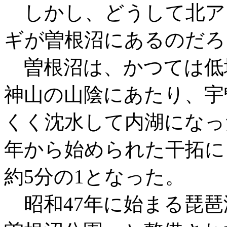
しかし、どうして北ア
ギが曽根沼にあるのだろ
曽根沼は、かつては低
神山の山陰にあたり、宇
くく沈水して内湖になっ
年から始められた干拓に
約5分の1となった。
昭和47年に始まる琵琶