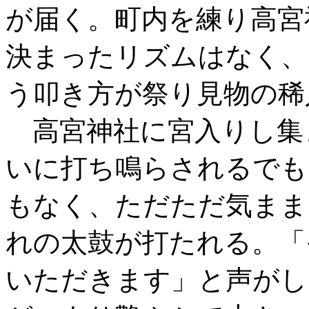
が届く。町内を練り高宮
決まったリズムはなく、
う叩き方が祭り見物の稀
高宮神社に宮入りし集
いに打ち鳴らされるでも
もなく、ただただ気まま
れの太鼓が打たれる。「
いただきます」と声がし