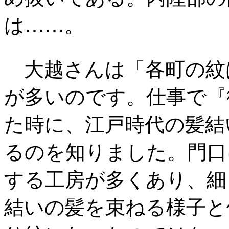
は……。
大越さんは「各町の紋
が多いのです。仕事で『
た時に、江戸時代の髪結
るのを知りました。門口
する工房が多くあり、細
結いの髪を束ねる様子と