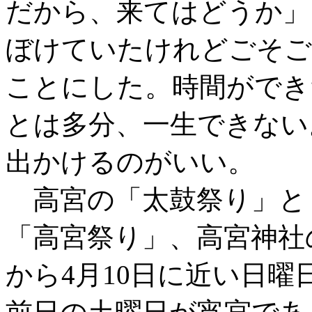
だから、来てはどうか」
ぼけていたけれどごそご
ことにした。時間ができ
とは多分、一生できない
出かけるのがいい。
高宮の「太鼓祭り」と
「高宮祭り」、高宮神社
から4月10日に近い日