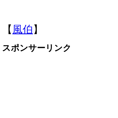
【
風伯
】
スポンサーリンク