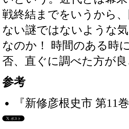
戦終結までをいうから、
ない謎ではないような気
なのか！ 時間のある時
否、直ぐに調べた方が良
参考
『新修彦根史市 第11巻