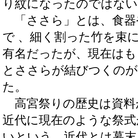
り紋になったのではない
「ささら」とは、食器
で 、細く割った竹を束
有名だったが、現在はも
とささらが結びつくのが
た。
高宮祭りの歴史は資料
近代に現在のような祭式
いという。近代とは幕末