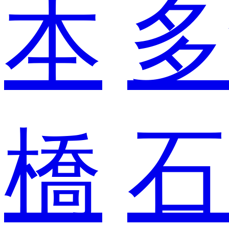
本
多
橋
石