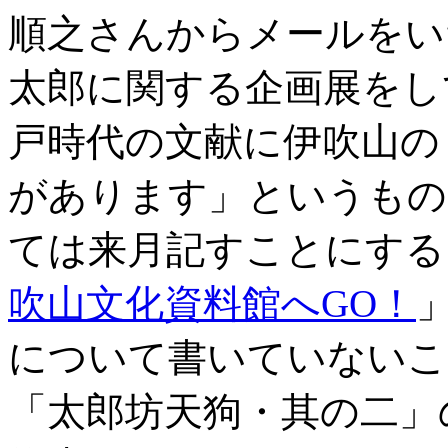
順之さんからメールをい
太郎に関する企画展をし
戸時代の文献に伊吹山の
があります」というもの
ては来月記すことにする
吹山文化資料館へGO！
について書いていないこ
「太郎坊天狗・其の二」