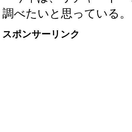
調べたいと思っている
スポンサーリンク