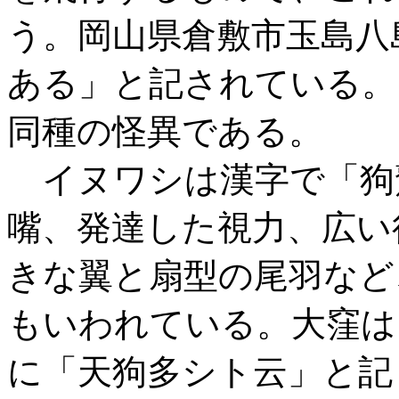
う。岡山県倉敷市玉島八
ある」と記されている。
同種の怪異である。
イヌワシは漢字で「狗
嘴、発達した視力、広い
きな翼と扇型の尾羽など
もいわれている。大窪は
に「天狗多シト云」と記