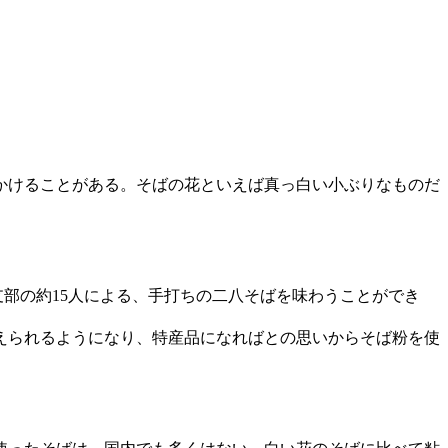
かけることがある。そばの花といえば真っ白い小ぶりなものだ
部の約15人による、手打ちの二八そばを味わうことができ
えられるようになり、特産品になればとの思いからそば粉を使