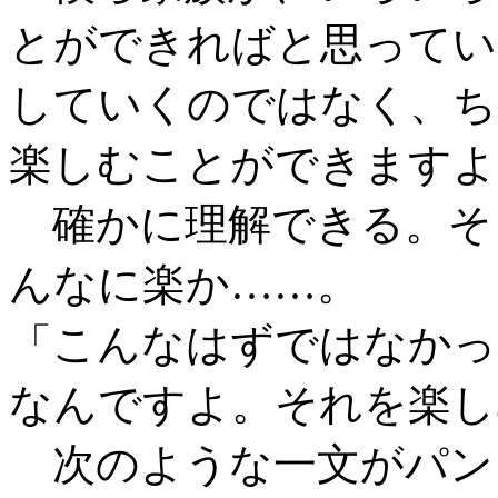
とができればと思ってい
していくのではなく、ち
楽しむことができますよ
確かに理解できる。そ
んなに楽か……。
「こんなはずではなかっ
なんですよ。それを楽し
次のような一文がパン