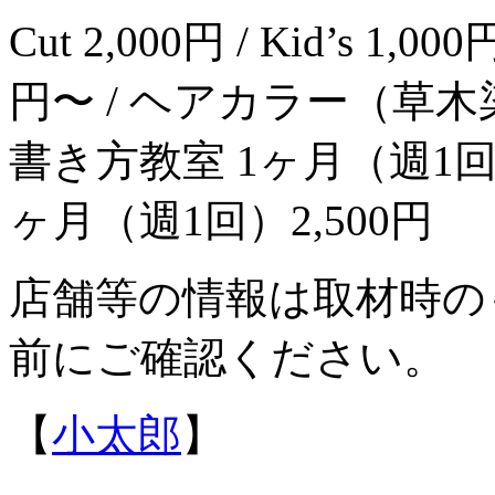
Cut 2,000円 / Kid’s 1,000円
円〜 / ヘアカラー（草木染）
書き方教室 1ヶ月（週1回）
ヶ月（週1回）2,500円
店舗等の情報は取材時の
前にご確認ください。
【
小太郎
】