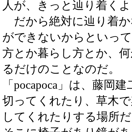
人が、きっと辿り着くよ
だから絶対に辿り着か
ができないからといって
方とか暮らし方とか、何
るだけのことなのだ。
「pocapoca」は、藤
切ってくれたり、草木で
してくれたりする場所だ