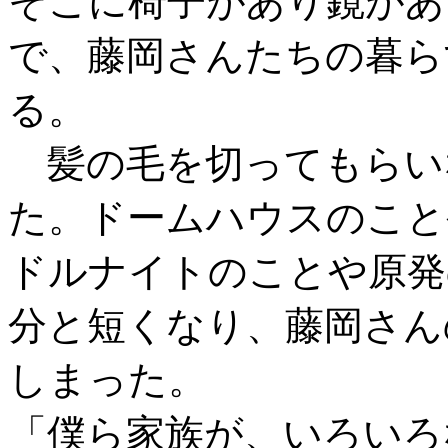
そこに椅子があり鏡があ
で、藤岡さんたちの暮ら
る。
髪の毛を切ってもらい
た。ドームハウスのこと
ドルナイトのことや原発
分と短くなり、藤岡さん
しまった。
「僕ら家族が、いろいろ