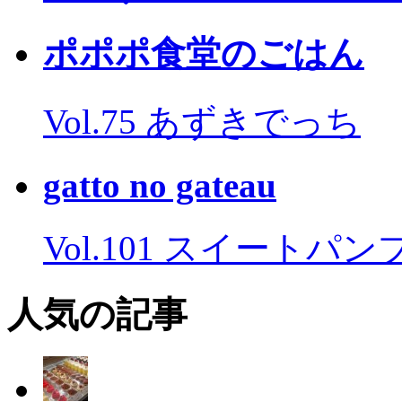
ポポポ食堂のごはん
Vol.75 あずきでっち
gatto no gateau
Vol.101 スイートパ
人気の記事