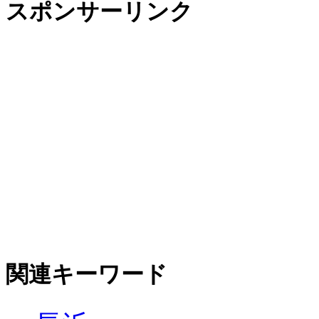
スポンサーリンク
関連キーワード