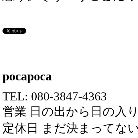
pocapoca
TEL: 080-3847-4363
営業 日の出から日の入
定休日 まだ決まってな