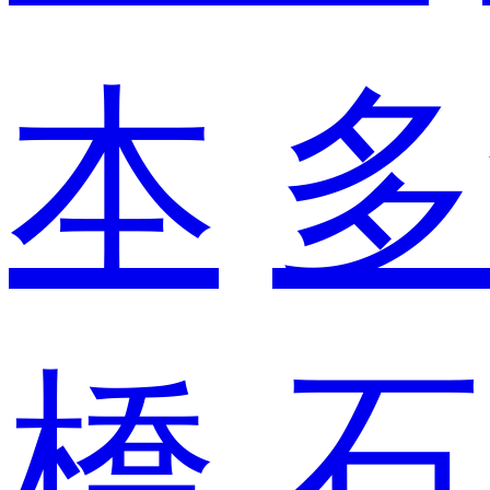
本
多
橋
石