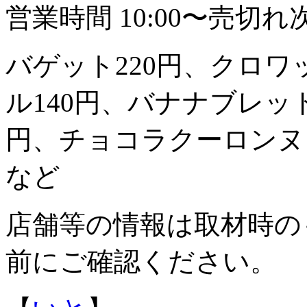
営業時間 10:00〜売切れ
バゲット220円、クロワ
ル140円、バナナブレッド
円、チョコラクーロンヌ1
など
店舗等の情報は取材時の
前にご確認ください。