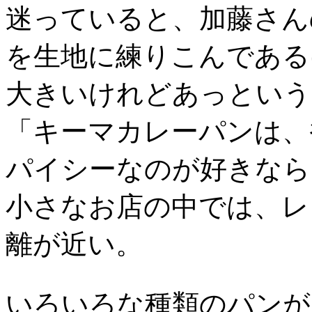
迷っていると、加藤さん
を生地に練りこんである
大きいけれどあっという
「キーマカレーパンは、
パイシーなのが好きなら
小さなお店の中では、レ
離が近い。
いろいろな種類のパンが