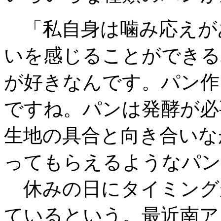
「私自身は噛み応えが
いを感じることができる
が好きなんです。パン作
ですね。パンは発酵が必
生地の具合と向き合いな
ってもらえるようなパン
休みの日にタイミング
ているという。最近南ア