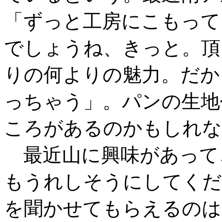
「ずっと工房にこもって
でしょうね、きっと。頂
りの何よりの魅力。だか
っちゃう」。パンの生地
ころがあるのかもしれな
最近山に興味があって
もうれしそうにしてくだ
を聞かせてもらえるのは