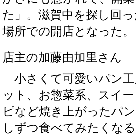
た」。滋賀中を探し回っ
場所での開店となった。
店主の加藤由加里さん
小さくて可愛いパン工
ット、お惣菜系、スイー
ピなど焼き上がったパン
しずつ食べてみたくなる