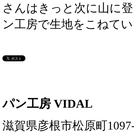
さんはきっと次に山に登
ン工房で生地をこねてい
パン工房 VIDAL
滋賀県彦根市松原町1097-6 / 