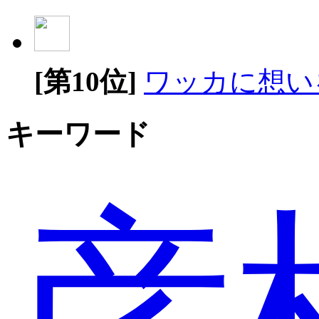
[第10位]
ワッカに想い
キーワード