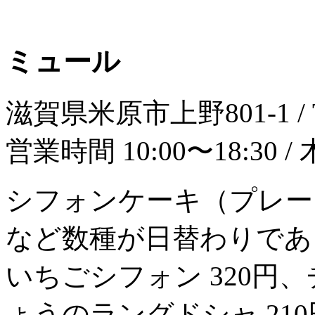
ミュール
滋賀県米原市上野801-1 / TEL
営業時間 10:00〜18:30 
シフォンケーキ（プレー
など数種が日替わりである
いちごシフォン 320円、
ょうのラングドシャ 21