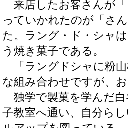
来店したお客さんが「
っていかれたのが「さん
た。ラング・ド・シャは
う焼き菓子である。
「ラングドシャに粉山
な組み合わせですが、お
独学で製菓を学んだ白
子教室へ通い、自分らし
ルアップを図っている。