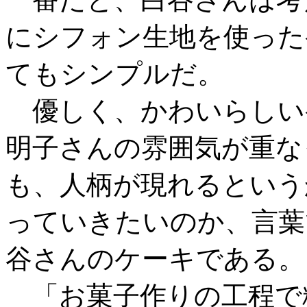
にシフォン生地を使った
てもシンプルだ。
優しく、かわいらしい
明子さんの雰囲気が重な
も、人柄が現れるという
っていきたいのか、言葉
谷さんのケーキである。
「お菓子作りの工程で