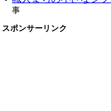
事
スポンサーリンク