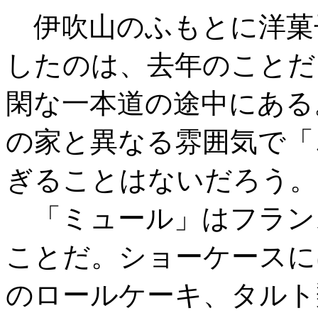
伊吹山のふもとに洋菓
したのは、去年のことだ
閑な一本道の途中にある
の家と異なる雰囲気で「
ぎることはないだろう。
「ミュール」はフラン
ことだ。ショーケースに
のロールケーキ、タルト