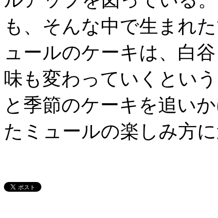
も、そんな中で生まれた
ュールのケーキは、白谷
味も変わっていくという
と季節のケーキを追いか
たミュールの楽しみ方に