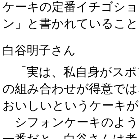
ケーキの定番イチゴショ
ン」と書かれていること
白谷明子さん
「実は、私自身がスポ
の組み合わせが得意では
おいしいというケーキが
シフォンケーキのよう
一番だと、白谷さんは考