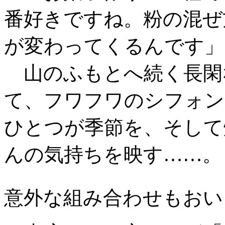
番好きですね。粉の混ぜ
が変わってくるんです」
山のふもとへ続く長閑
て、フワフワのシフォン
ひとつが季節を、そして
んの気持ちを映す……。
意外な組み合わせもおい