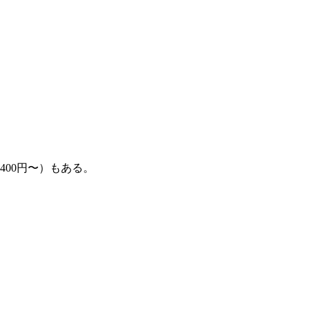
400円〜）もある。