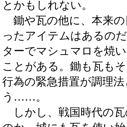
とかもしれない。
鋤や瓦の他に、本来の
ったアイテムはあるのだ
ターでマシュマロを焼い
ことがある。鋤も瓦もそ
行為の緊急措置が調理法
う……。
しかし、戦国時代の瓦