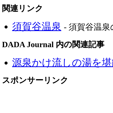
関連リンク
須賀谷温泉
- 須賀谷温
DADA Journal 内の関連記事
源泉かけ流しの湯を堪
スポンサーリンク