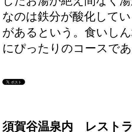
したお湯が絶え間なく湯
なのは鉄分が酸化してい
があるという。食いしん
にぴったりのコースであ
須賀谷温泉内 レスト