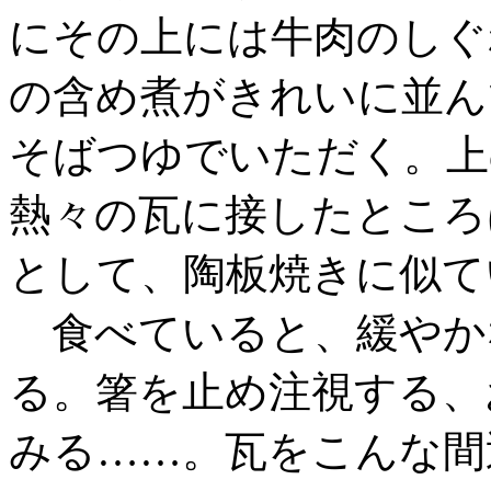
にその上には牛肉のしぐ
の含め煮がきれいに並ん
そばつゆでいただく。上
熱々の瓦に接したところ
として、陶板焼きに似て
食べていると、緩やか
る。箸を止め注視する、
みる……。瓦をこんな間