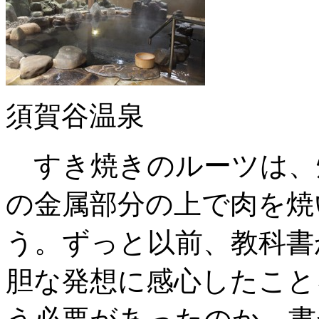
須賀谷温泉
すき焼きのルーツは、
の金属部分の上で肉を焼
う。ずっと以前、教科書
胆な発想に感心したこと