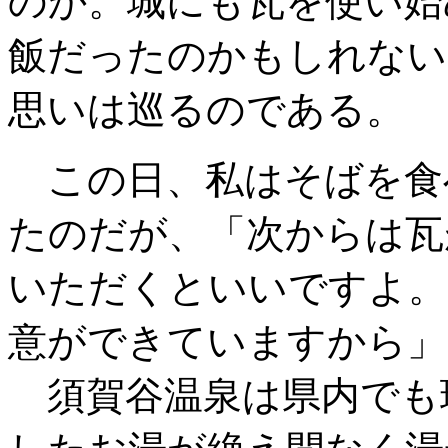
のか。城にも瓦を使い始
飯だったのかもしれない
思いは巡るのである。
この日、私はそばを食
たのだが、「次からは瓦
いただくといいですよ。
意ができていますから」
須賀谷温泉は県内でも