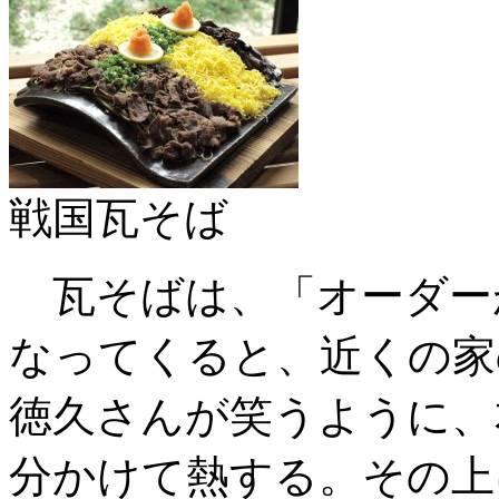
戦国瓦そば
瓦そばは、「オーダー
なってくると、近くの家
徳久さんが笑うように、本
分かけて熱する。その上