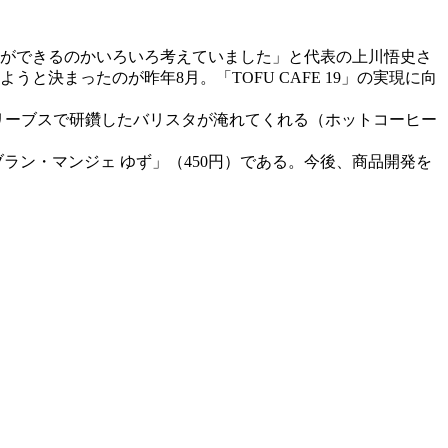
何ができるのかいろいろ考えていました」と代表の上川悟史さ
決まったのが昨年8月。「TOFU CAFE 19」の実現に向
。リーブスで研鑽したバリスタが淹れてくれる（ホットコーヒー
ラン・マンジェ ゆず」（450円）である。今後、商品開発を