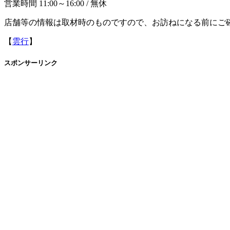
営業時間 11:00～16:00 / 無休
店舗等の情報は取材時のものですので、お訪ねになる前にご
【
雲行
】
スポンサーリンク