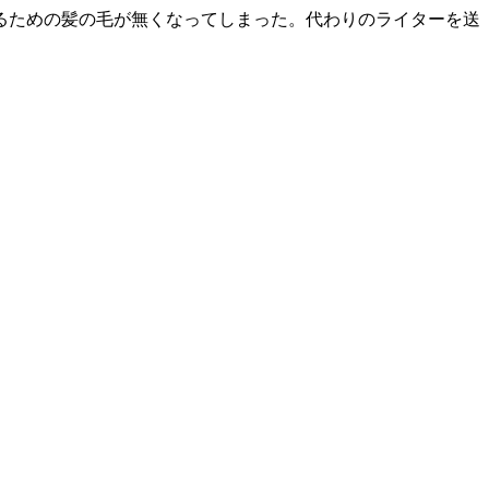
るための髪の毛が無くなってしまった。代わりのライターを送